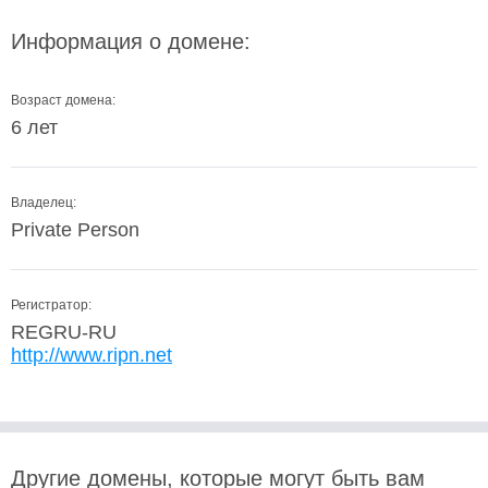
Информация о домене:
Возраст домена:
6 лет
Владелец:
Private Person
Регистратор:
REGRU-RU
http://www.ripn.net
Другие домены, которые могут быть вам