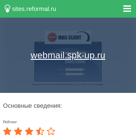
sites.reformal.ru
webmail.spk-up.ru
Основные сведения:
Рейтинг: