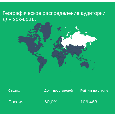
Географическое распределение аудитории
для spk-up.ru:
Страна
Доля посетителей
Рейтинг по стране
Россия
60,0%
106 463