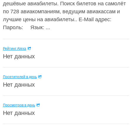
дешёвые авиабилеты. Поиск билетов на самолёт
по 728 авиакомпаниям, ведущим авиакассам и
лучшие цены на авиабилеты.. E-Mail адрес:
Пароль: Язык: ...
Рейтинг Alexa
Нет данных
Посетителей в день
Нет данных
Просмотров в день
Нет данных