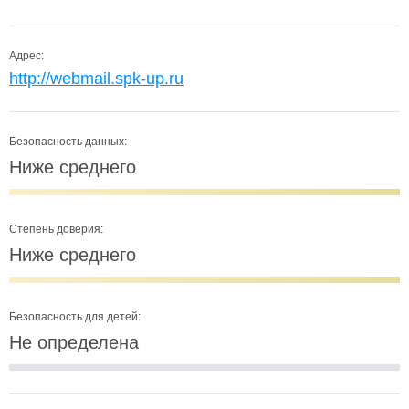
Адрес:
http://webmail.spk-up.ru
Безопасность данных:
Ниже среднего
Степень доверия:
Ниже среднего
Безопасность для детей:
Не определена