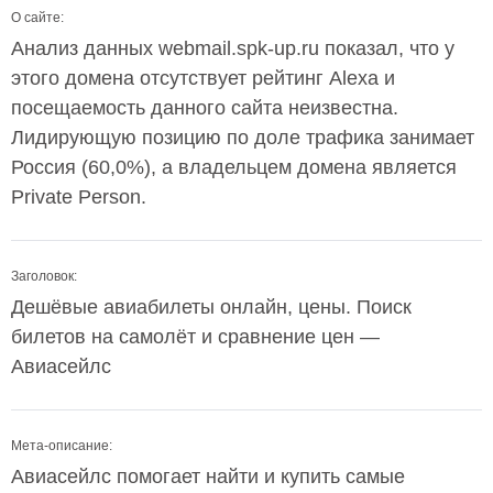
О сайте:
Анализ данных webmail.spk-up.ru показал, что у
этого домена отсутствует рейтинг Alexa и
посещаемость данного сайта неизвестна.
Лидирующую позицию по доле трафика занимает
Россия (60,0%), а владельцем домена является
Private Person.
Заголовок:
Дешёвые авиабилеты онлайн, цены. Поиск
билетов на самолёт и сравнение цен —
Авиасейлс
Мета-описание:
Авиасейлс помогает найти и купить самые