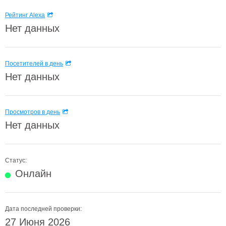
Рейтинг Alexa
Нет данных
Посетителей в день
Нет данных
Просмотров в день
Нет данных
Статус:
Онлайн
Дата последней проверки:
27 Июня 2026