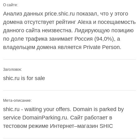
О сайте:
Анализ данных price.shic.ru показал, что у этого
домена отсутствует рейтинг Alexa и посещаемость
данного сайта неизвестна. Лидирующую позицию
по доле трафика занимает Россия (94,0%), а
владельцем домена является Private Person.
Заголовок:
shic.ru is for sale
Мета-описание:
shic.ru - waiting your offers. Domain is parked by
service DomainParking.ru. Сайт работает в
тестовом режиме Интернет–магазин SHIC