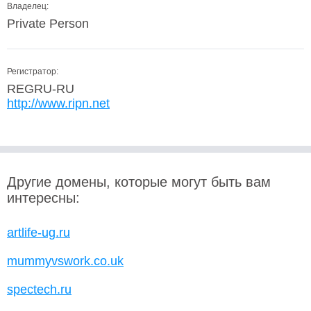
Владелец:
Private Person
Регистратор:
REGRU-RU
http://www.ripn.net
Другие домены, которые могут быть вам
интересны:
artlife-ug.ru
mummyvswork.co.uk
spectech.ru