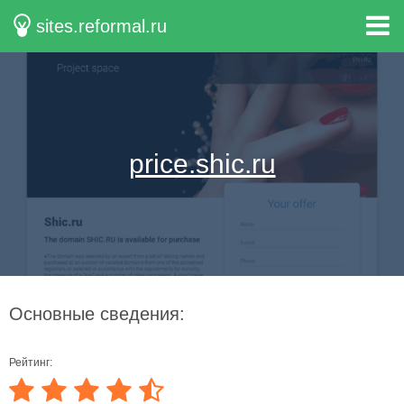
sites.reformal.ru
price.shic.ru
Основные сведения:
Рейтинг: