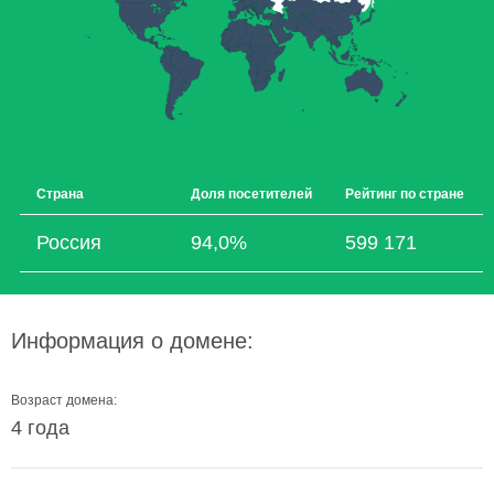
Страна
Доля посетителей
Рейтинг по стране
Россия
94,0%
599 171
Информация о домене:
Возраст домена:
4 года