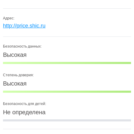
Адрес:
http://price.shic.ru
Безопасность данных:
Высокая
Степень доверия:
Высокая
Безопасность для детей:
Не определена