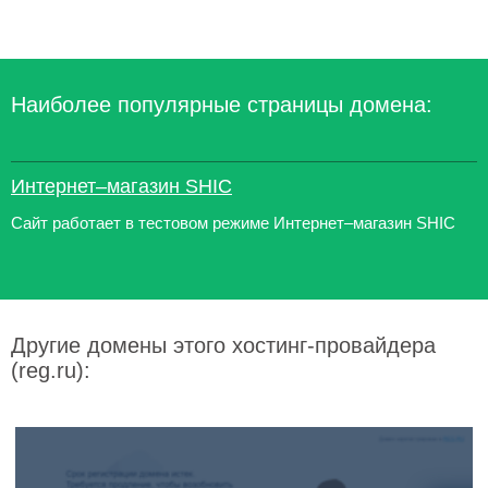
Наиболее популярные страницы домена:
Интернет–магазин SHIC
Сайт работает в тестовом режиме Интернет–магазин SHIC
Другие домены этого хостинг-провайдера
(reg.ru):