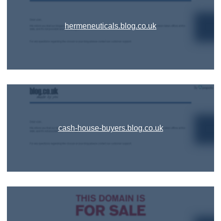
hermeneuticals.blog.co.uk
cash-house-buyers.blog.co.uk