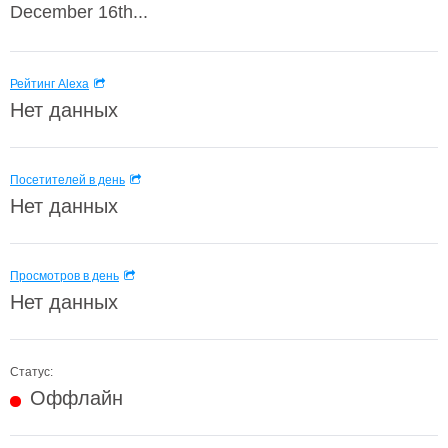
December 16th...
Рейтинг Alexa
Нет данных
Посетителей в день
Нет данных
Просмотров в день
Нет данных
Статус:
Оффлайн