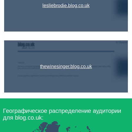
lesliebrodie.blog.co.uk
thewinesinger.blog.co.uk
Географическое распределение аудитории
для blog.co.uk: