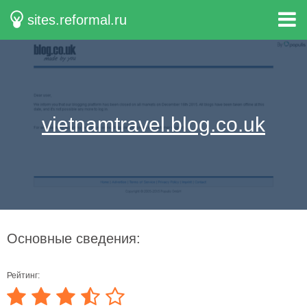
sites.reformal.ru
vietnamtravel.blog.co.uk
Основные сведения:
Рейтинг: