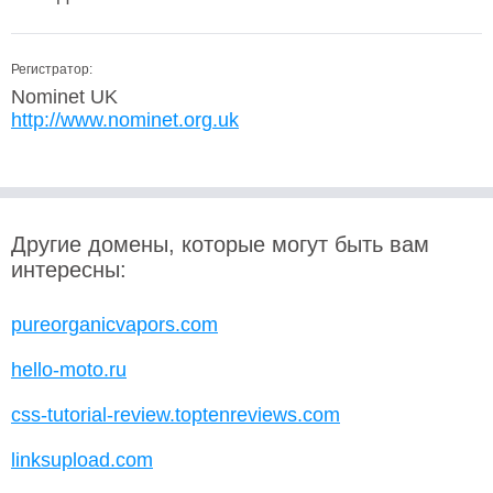
Регистратор:
Nominet UK
http://www.nominet.org.uk
Другие домены, которые могут быть вам
интересны:
pureorganicvapors.com
hello-moto.ru
css-tutorial-review.toptenreviews.com
linksupload.com