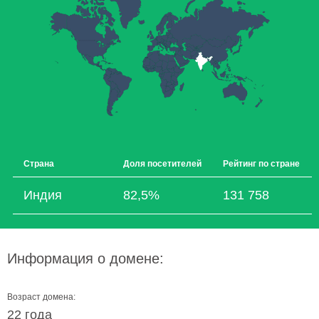
Страна
Доля посетителей
Рейтинг по стране
Индия
82,5%
131 758
Информация о домене:
Возраст домена:
22 года