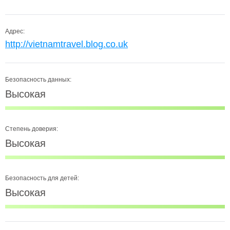
Адрес:
http://vietnamtravel.blog.co.uk
Безопасность данных:
Высокая
Степень доверия:
Высокая
Безопасность для детей:
Высокая