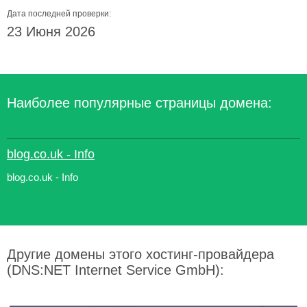
Дата последней проверки:
23 Июня 2026
Наиболее популярные страницы домена:
blog.co.uk - Info
blog.co.uk - Info
Другие домены этого хостинг-провайдера
(DNS:NET Internet Service GmbH):