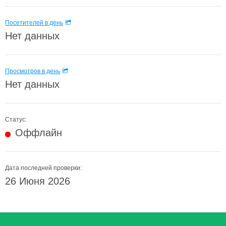
Посетителей в день
Нет данных
Просмотров в день
Нет данных
Статус:
Оффлайн
Дата последней проверки:
26 Июня 2026