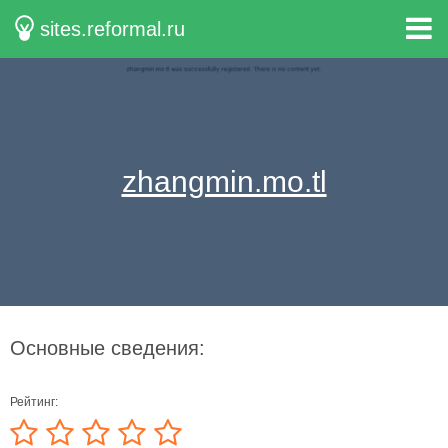
sites.reformal.ru
zhangmin.mo.tl
Основные сведения:
Рейтинг: