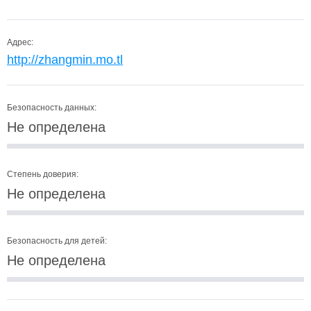
Адрес:
http://zhangmin.mo.tl
Безопасность данных:
Не определена
Степень доверия:
Не определена
Безопасность для детей:
Не определена