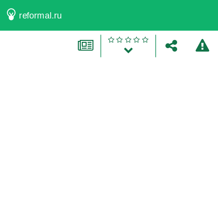
reformal.ru