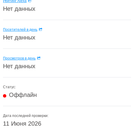
Рейтинг Alexa
Нет данных
Посетителей в день
Нет данных
Просмотров в день
Нет данных
Статус:
Оффлайн
Дата последней проверки:
11 Июня 2026