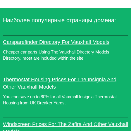
Наиболее популярные страницы домена:
Carsparefinder Directory For Vauxhall Models
Cheaper car parts Using The Vauxhall Directory Models
Directory, most are included within the site
Thermostat Housing Prices For The Insignia And
Other Vauxhall Models
You can save up to 80% for all Vauxhall Insignia Thermostat
Housing from UK Breaker Yards.
Windscreen Prices For The Zafira And Other Vauxhall