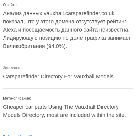
О сайте:
Анализ данных vauxhall.carsparefinder.co.uk
показал, что у этого домена отсутствует рейтинг
Alexa и посещаемость данного сайта неизвестна.
Лидирующую позицию по доле трафика занимает
Великобритания (94,0%).
Заголовок:
Carsparefinder Directory For Vauxhall Models
Мета-описание:
Cheaper car parts Using The Vauxhall Directory
Models Directory, most are included within the site.