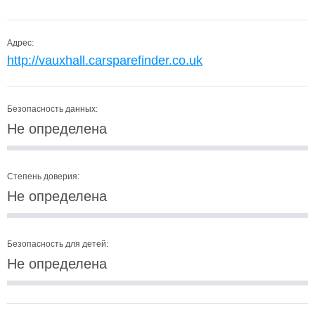
Адрес:
http://vauxhall.carsparefinder.co.uk
Безопасность данных:
Не определена
Степень доверия:
Не определена
Безопасность для детей:
Не определена