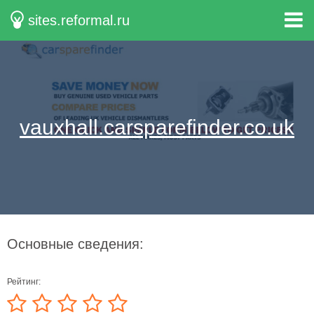
sites.reformal.ru
vauxhall.carsparefinder.co.uk
Основные сведения:
Рейтинг: