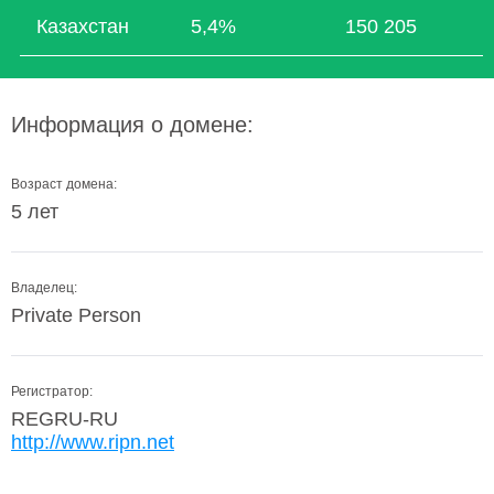
Казахстан
5,4%
150 205
Информация о домене:
Возраст домена:
5 лет
Владелец:
Private Person
Регистратор:
REGRU-RU
http://www.ripn.net