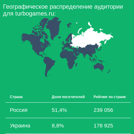
Географическое распределение аудитории
для turbogames.ru:
Страна
Доля посетителей
Рейтинг по стране
Россия
51,4%
239 056
Украина
8,8%
178 925