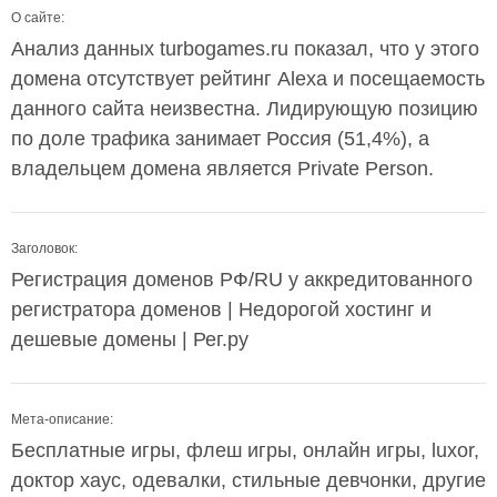
О сайте:
Анализ данных turbogames.ru показал, что у этого
домена отсутствует рейтинг Alexa и посещаемость
данного сайта неизвестна. Лидирующую позицию
по доле трафика занимает Россия (51,4%), а
владельцем домена является Private Person.
Заголовок:
Регистрация доменов РФ/RU у аккредитованного
регистратора доменов | Недорогой хостинг и
дешевые домены | Рег.ру
Мета-описание:
Бесплатные игры, флеш игры, онлайн игры, luxor,
доктор хаус, одевалки, стильные девчонки, другие