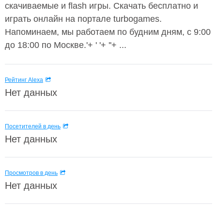
скачиваемые и flash игры. Скачать бесплатно и
играть онлайн на портале turbogames.
Напоминаем, мы работаем по будним дням, с 9:00
до 18:00 по Москве.'+ ' '+ ''+ ...
Рейтинг Alexa
Нет данных
Посетителей в день
Нет данных
Просмотров в день
Нет данных