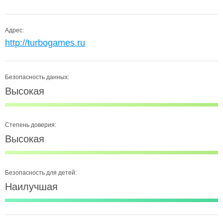
Адрес:
http://turbogames.ru
Безопасность данных:
Высокая
Степень доверия:
Высокая
Безопасность для детей:
Наилучшая