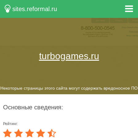
sites.reformal.ru
turbogames.ru
Некоторые страницы этого сайта могут содержать вредоносное ПО
Основные сведения:
Рейтинг: