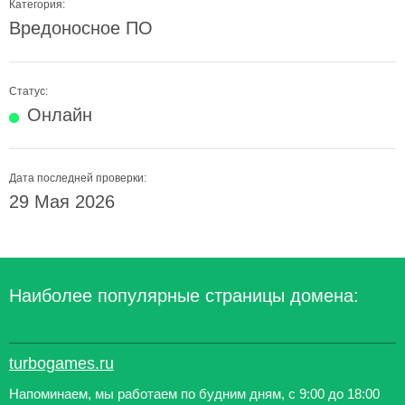
Категория:
Вредоносное ПО
Статус:
Онлайн
Дата последней проверки:
29 Мая 2026
Наиболее популярные страницы домена:
turbogames.ru
Напоминаем, мы работаем по будним дням, с 9:00 до 18:00