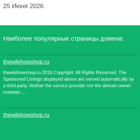
25 Июня 2026
Наиболее популярные страницы домена:
thewikihowshop.ru
thewikihowshop.ru 2016 Copyright. All Rights Reserved. The
Sponsored Listings displayed above are served automatically by
a third party. Neither the service provider nor the domain owner
maintain ...
thewikihowshop.ru