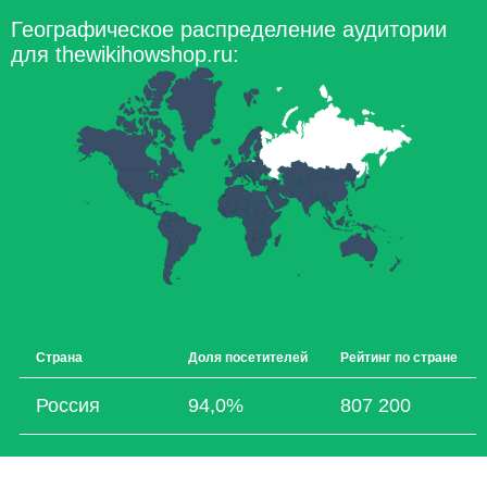
Географическое распределение аудитории
для thewikihowshop.ru:
Страна
Доля посетителей
Рейтинг по стране
Россия
94,0%
807 200