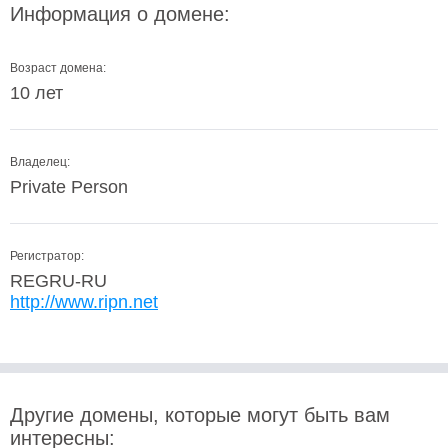
Информация о домене:
Возраст домена:
10 лет
Владелец:
Private Person
Регистратор:
REGRU-RU
http://www.ripn.net
Другие домены, которые могут быть вам
интересны: