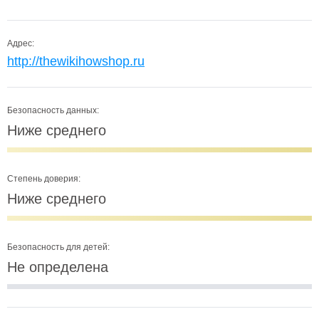
Адрес:
http://thewikihowshop.ru
Безопасность данных:
Ниже среднего
Степень доверия:
Ниже среднего
Безопасность для детей:
Не определена