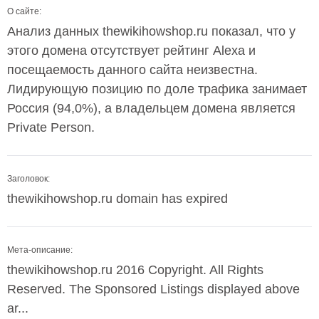
О сайте:
Анализ данных thewikihowshop.ru показал, что у
этого домена отсутствует рейтинг Alexa и
посещаемость данного сайта неизвестна.
Лидирующую позицию по доле трафика занимает
Россия (94,0%), а владельцем домена является
Private Person.
Заголовок:
thewikihowshop.ru domain has expired
Мета-описание:
thewikihowshop.ru 2016 Copyright. All Rights
Reserved. The Sponsored Listings displayed above
ar...