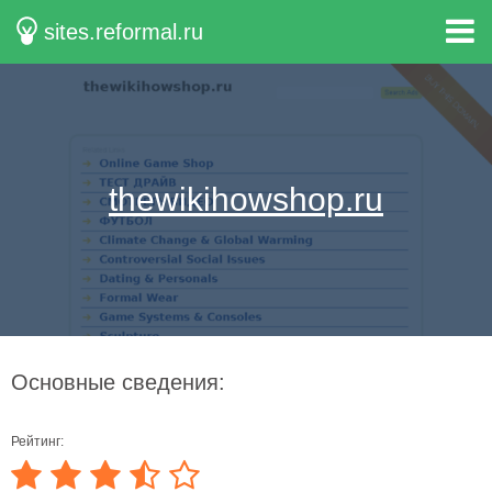
sites.reformal.ru
thewikihowshop.ru
Основные сведения:
Рейтинг: