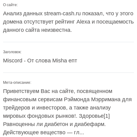
О сайте:
Анализ данных stream-cash.ru показал, что у этого
домена отсутствует рейтинг Alexa и посещаемость
данного сайта неизвестна.
Заголовок:
Miscord - От слова Misha епт
Мета-описание:
Приветствуем Вас на сайте, посвященном
финансовым сервисам Рэймонда Мэрримана для
трейдеров и инвесторов, а также анализу
мировых фондовых рынков!. Здоровье[1]
Равноценны ли диабетон и диабефарм.
Действующее вещество — гл...