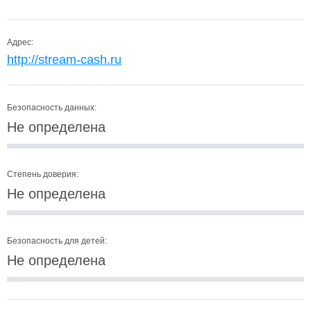
Адрес:
http://stream-cash.ru
Безопасность данных:
Не определена
Степень доверия:
Не определена
Безопасность для детей:
Не определена