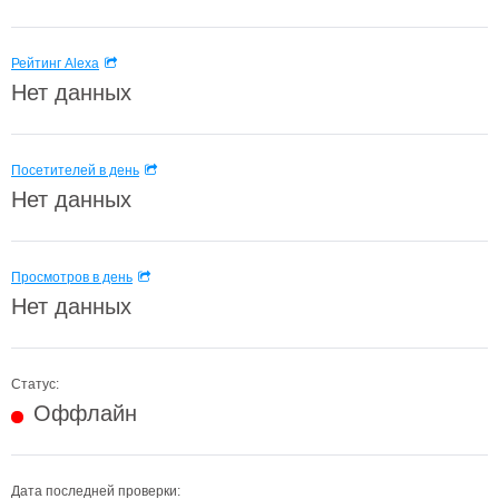
Рейтинг Alexa
Нет данных
Посетителей в день
Нет данных
Просмотров в день
Нет данных
Статус:
Оффлайн
Дата последней проверки: