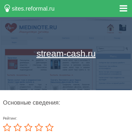
sites.reformal.ru
stream-cash.ru
Основные сведения:
Рейтинг: