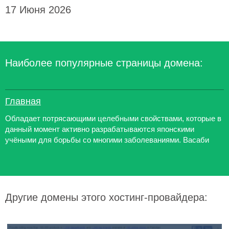
17 Июня 2026
Наиболее популярные страницы домена:
Главная
Обладает потрясающими целебными свойствами, которые в
данный момент активно разрабатываются японскими
учёными для борьбы со многими заболеваниями. Васаби
Другие домены этого хостинг-провайдера: