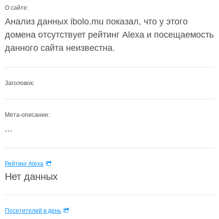
О сайте:
Анализ данных ibolo.mu показал, что у этого
домена отсутствует рейтинг Alexa и посещаемость
данного сайта неизвестна.
Заголовок:
Мета-описание:
...
Рейтинг Alexa
Нет данных
Посетителей в день