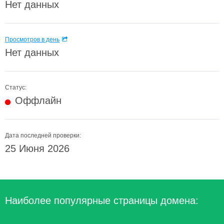
Нет данных
Просмотров в день
Нет данных
Статус:
Оффлайн
Дата последней проверки:
25 Июня 2026
Наиболее популярные страницы домена: