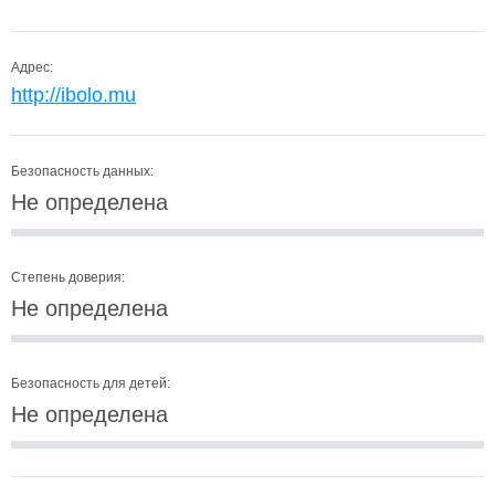
Адрес:
http://ibolo.mu
Безопасность данных:
Не определена
Степень доверия:
Не определена
Безопасность для детей:
Не определена