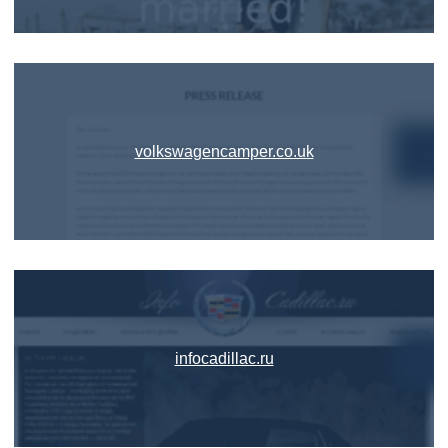
volkswagencamper.co.uk
infocadillac.ru