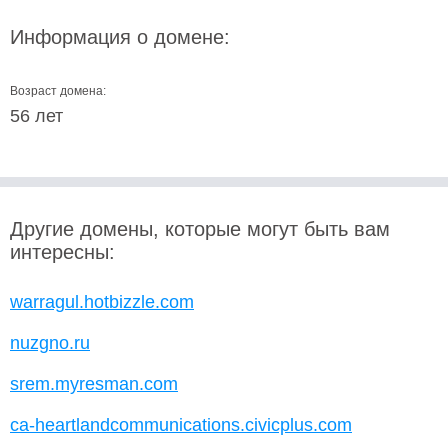
Информация о домене:
Возраст домена:
56 лет
Другие домены, которые могут быть вам
интересны:
warragul.hotbizzle.com
nuzgno.ru
srem.myresman.com
ca-heartlandcommunications.civicplus.com