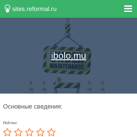
sites.reformal.ru
ibolo.mu
Основные сведения:
Рейтинг: