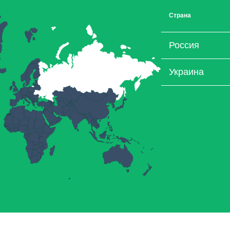
Страна
Россия
Украина