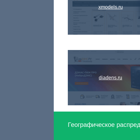
xmodels.ru
diadens.ru
Географическое распред