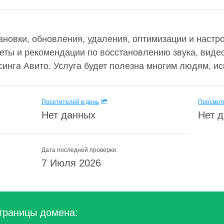
ановки, обновления, удаления, оптимизации и настр
еты и рекомендации по восстановлению звука, видео
инга Авито. Услуга будет полезна многим людям, ис
Посетителей в день
Просмотр
Нет данных
Нет 
Дата последней проверки:
7 Июля 2026
траницы домена: