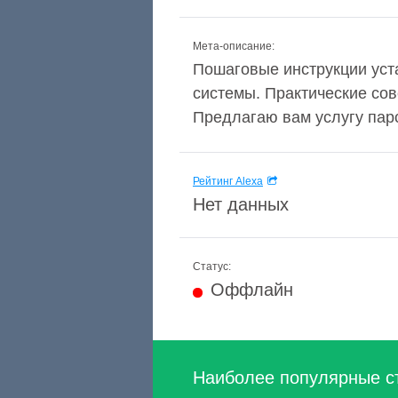
Мета-описание:
Пошаговые инструкции уст
системы. Практические сов
Предлагаю вам услугу парс
Рейтинг Alexa
Нет данных
Статус:
Оффлайн
Наиболее популярные с