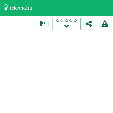
reformal.ru