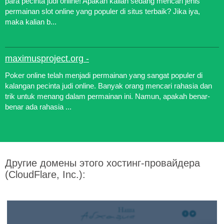
para pecinta judi online! Apakah kalian sedang mencari jenis
permainan slot online yang populer di situs terbaik? Jika iya,
maka kalian b...
maximusproject.org -
Poker online telah menjadi permainan yang sangat populer di
kalangan pecinta judi online. Banyak orang mencari rahasia dan
trik untuk menang dalam permainan ini. Namun, apakah benar-
benar ada rahasia ...
Другие домены этого хостинг-провайдера
(CloudFlare, Inc.):