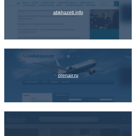
abkhazeti.info
orenair.ru