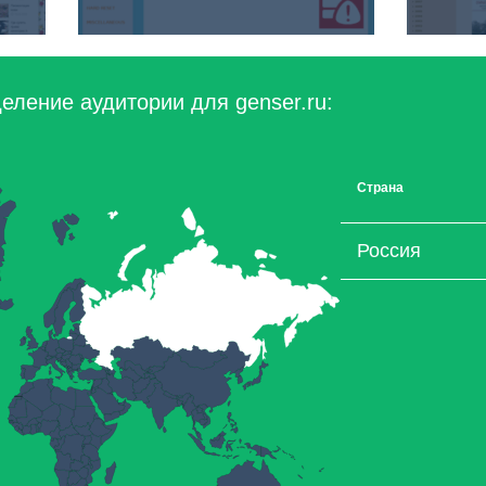
еление аудитории для genser.ru:
Страна
Россия