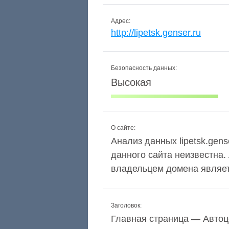
Адрес:
http://lipetsk.genser.ru
Безопасность данных:
Высокая
О сайте:
Анализ данных lipetsk.gens
данного сайта неизвестна.
владельцем домена является
Заголовок:
Главная страница — Автоц