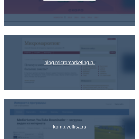
blog.micromarketing.ru
komp.vellisa.ru