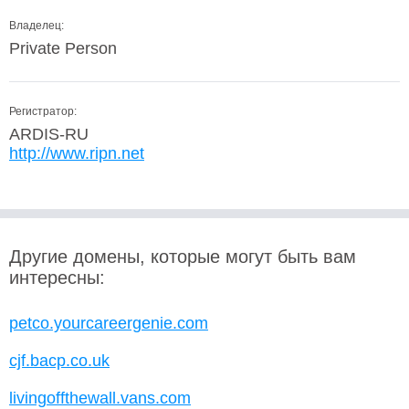
Владелец:
Private Person
Регистратор:
ARDIS-RU
http://www.ripn.net
Другие домены, которые могут быть вам
интересны:
petco.yourcareergenie.com
cjf.bacp.co.uk
livingoffthewall.vans.com