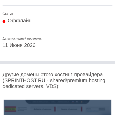
Статус:
Оффлайн
Дата последней проверки:
11 Июня 2026
Другие домены этого хостинг-провайдера
(SPRINTHOST.RU - shared/premium hosting,
dedicated servers, VDS):