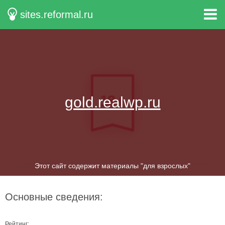
sites.reformal.ru
gold.realwp.ru
Этот сайт содержит материалы "для взрослых"
Основные сведения:
Рейтинг: