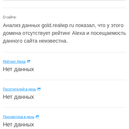
О сайте:
Анализ данных gold.realwp.ru показал, что у этого
домена отсутствует рейтинг Alexa и посещаемость
данного сайта неизвестна.
Рейтинг Alexa
Нет данных
Посетителей в день
Нет данных
Просмотров в день
Нет данных