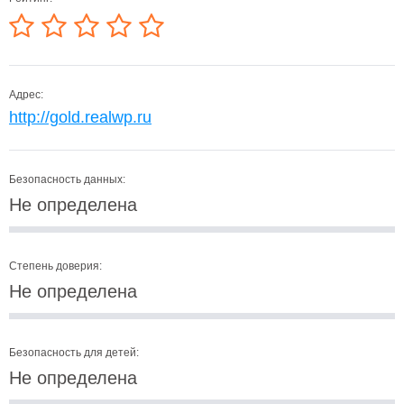
Адрес:
http://gold.realwp.ru
Безопасность данных:
Не определена
Степень доверия:
Не определена
Безопасность для детей:
Не определена