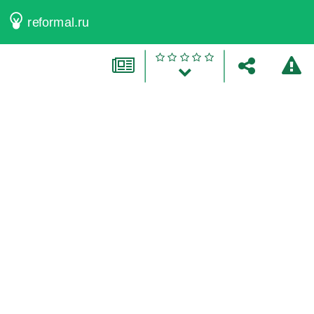
reformal.ru