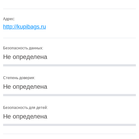
Адрес:
http://kupibags.ru
Безопасность данных:
Не определена
Степень доверия:
Не определена
Безопасность для детей:
Не определена