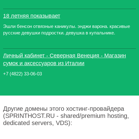
18 летняя показывает
Эшли бенсон отвязные каникулы. энджи варона. красивые
русские девушки подростки. девушка в купальнике.
Личный кабинет - Северная Венеция - Магазин
сумок и аксессуаров из Италии
+7 (4822) 33-06-03
Другие домены этого хостинг-провайдера
(SPRINTHOST.RU - shared/premium hosting,
dedicated servers, VDS):