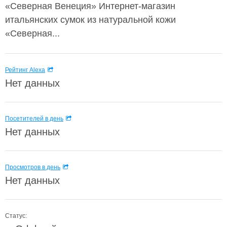
«Северная Венеция» Интернет-магазин
итальянских сумок из натуральной кожи
«Северная...
Рейтинг Alexa
Нет данных
Посетителей в день
Нет данных
Просмотров в день
Нет данных
Статус: