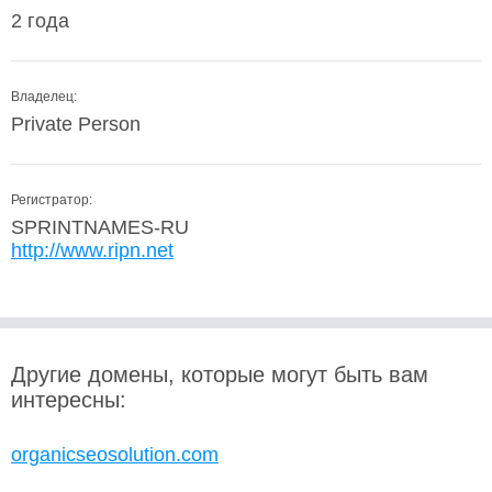
2 года
Владелец:
Private Person
Регистратор:
SPRINTNAMES-RU
http://www.ripn.net
Другие домены, которые могут быть вам
интересны:
organicseosolution.com