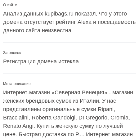
О сайте:
Анализ данных kupibags.ru показал, что у этого
домена отсутствует рейтинг Alexa и посещаемость
данного сайта неизвестна.
Заголовок:
Регистрация домена истекла
Мета-описание:
Интернет-магазин «Северная Венеция» - магазин
женских брендовых сумок из Италии. У нас
представлены оригинальные сумки Ripani,
Braccialini, Roberta Gandolgi, DI Gregorio, Cromia,
Renato Angi. Купить женскую сумку по лучшей
цене. Быстрая доставка по Р.... Интернет-магазин