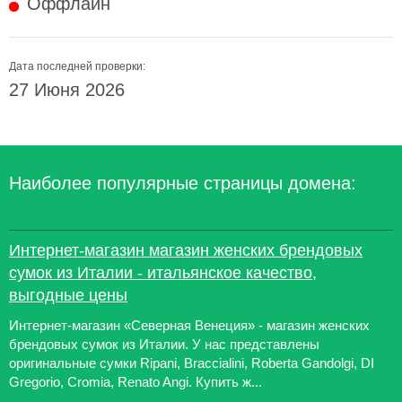
Оффлайн
Дата последней проверки:
27 Июня 2026
Наиболее популярные страницы домена:
Интернет-магазин магазин женских брендовых
сумок из Италии - итальянское качество,
выгодные цены
Интернет-магазин «Северная Венеция» - магазин женских
брендовых сумок из Италии. У нас представлены
оригинальные сумки Ripani, Braccialini, Roberta Gandolgi, DI
Gregorio, Cromia, Renato Angi. Купить ж...