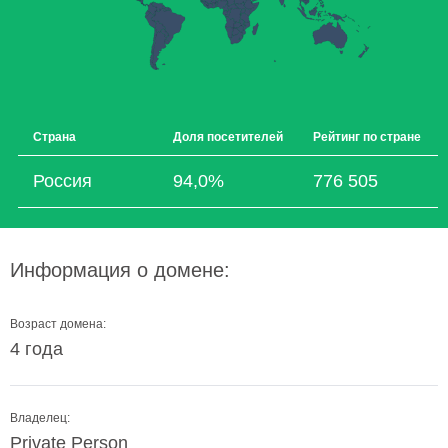
Страна
Доля посетителей
Рейтинг по стране
Россия
94,0%
776 505
Информация о домене:
Возраст домена:
4 года
Владелец:
Private Person