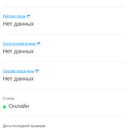
Рейтинг Alexa
Нет данных
Посетителей в день
Нет данных
Просмотров в день
Нет данных
Статус:
Онлайн
Дата последней проверки: