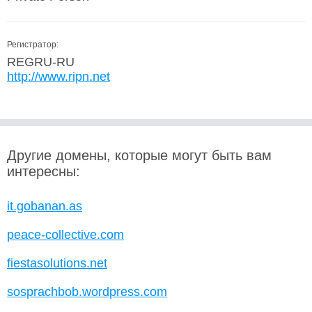
Регистратор:
REGRU-RU
http://www.ripn.net
Другие домены, которые могут быть вам
интересны:
it.gobanan.as
peace-collective.com
fiestasolutions.net
sosprachbob.wordpress.com