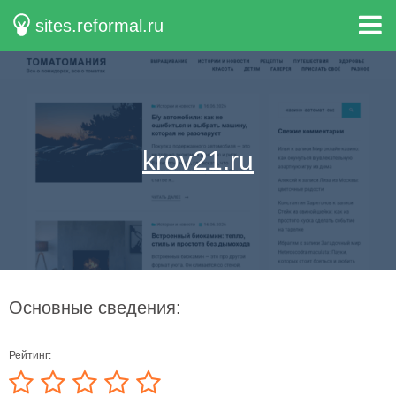
sites.reformal.ru
krov21.ru
Основные сведения:
Рейтинг: