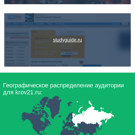
studyguide.ru
Географическое распределение аудитории
для krov21.ru: