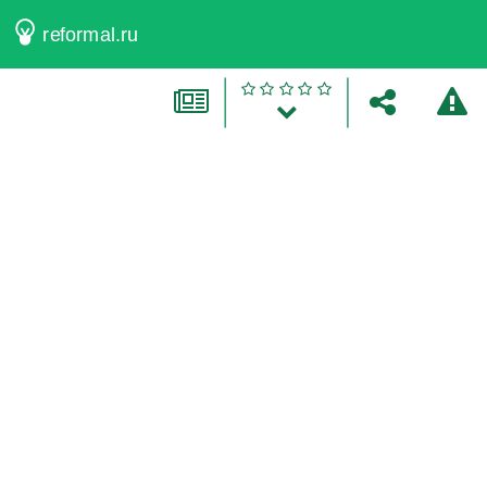
reformal.ru