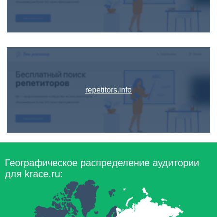
repetitors.info
Географическое распределение аудитории
для krace.ru: