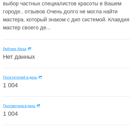
выбор частных специалистов красоты в Вашем
городе.. отзывов Очень долго не могла найти
мастера, который знаком с дип системой. Клавдия
мастер своего де...
Рейтинг Alexa
Нет данных
Посетителей в день
1 004
Просмотров в день
1 004