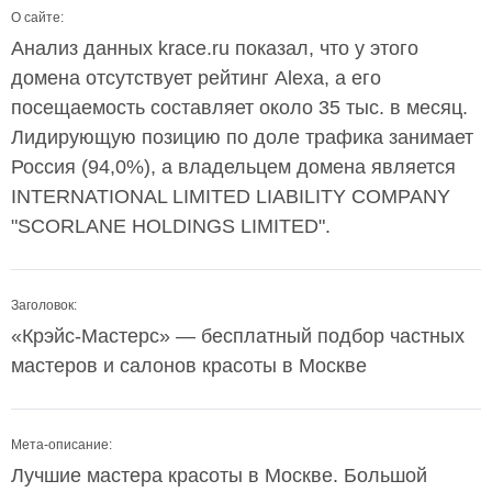
О сайте:
Анализ данных krace.ru показал, что у этого
домена отсутствует рейтинг Alexa, а его
посещаемость составляет около 35 тыс. в месяц.
Лидирующую позицию по доле трафика занимает
Россия (94,0%), а владельцем домена является
INTERNATIONAL LIMITED LIABILITY COMPANY
"SCORLANE HOLDINGS LIMITED".
Заголовок:
«Крэйс-Мастерс» — бесплатный подбор частных
мастеров и салонов красоты в Москве
Мета-описание:
Лучшие мастера красоты в Москве. Большой