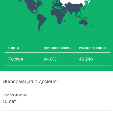
Страна
Доля посетителей
Рейтинг по стране
Россия
94,0%
46 246
Информация о домене:
Возраст домена:
15 лет