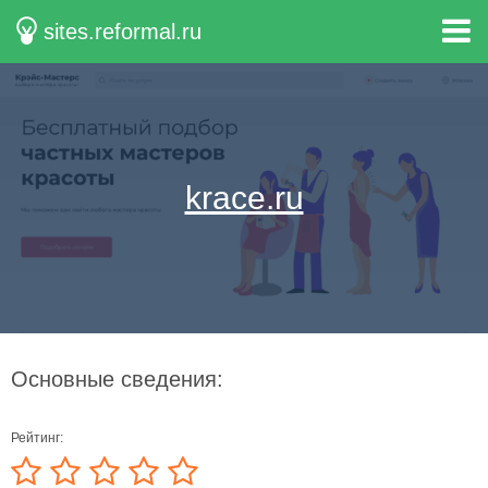
sites.reformal.ru
krace.ru
Основные сведения:
Рейтинг: