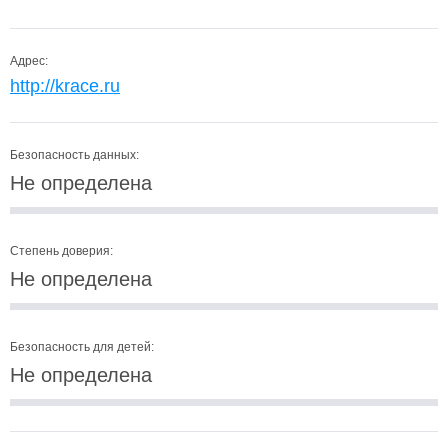
Адрес:
http://krace.ru
Безопасность данных:
Не определена
Степень доверия:
Не определена
Безопасность для детей:
Не определена