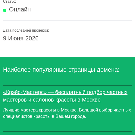
Статус:
Онлайн
Дата последней проверки:
9 Июня 2026
Наиболее популярные страницы домена:
«Крэйс-Мастерс» — бесплатный подбор частных
мастеров и салонов красоты в Москве
Лучшие мастера красоты в Москве. Большой выбор частных
специалистов красоты в Вашем городе.