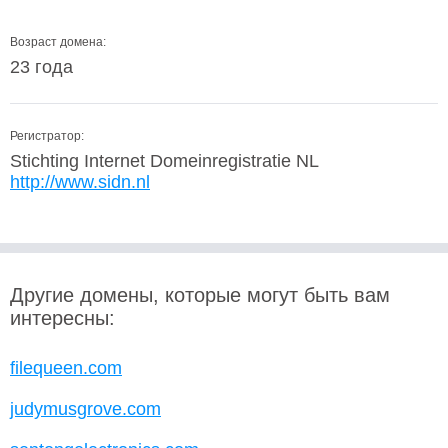
Возраст домена:
23 года
Регистратор:
Stichting Internet Domeinregistratie NL
http://www.sidn.nl
Другие домены, которые могут быть вам
интересны:
filequeen.com
judymusgrove.com