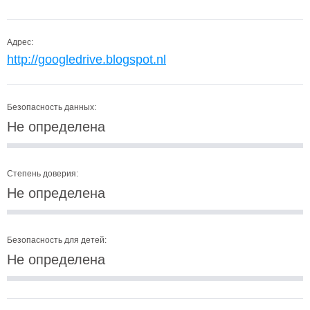
Адрес:
http://googledrive.blogspot.nl
Безопасность данных:
Не определена
Степень доверия:
Не определена
Безопасность для детей:
Не определена