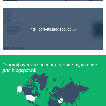
intellicore-ltd.blogspot.co.uk
Географическое распределение аудитории
для blogspot.nl: