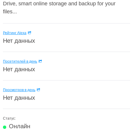
Drive, smart online storage and backup for your
files...
Рейтинг Alexa
Нет данных
Посетителей в день
Нет данных
Просмотров в день
Нет данных
Статус:
Онлайн