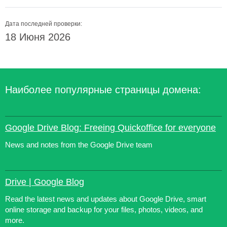
Дата последней проверки:
18 Июня 2026
Наиболее популярные страницы домена:
Google Drive Blog: Freeing Quickoffice for everyone
News and notes from the Google Drive team
Drive | Google Blog
Read the latest news and updates about Google Drive, smart
online storage and backup for your files, photos, videos, and
more.