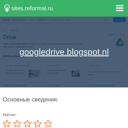
sites.reformal.ru
googledrive.blogspot.nl
Основные сведения:
Рейтинг: