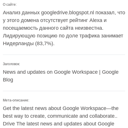
О сайте:
Анализ данных googledrive.blogspot.nl показал, что
у этого домена отсутствует рейтинг Alexa и
посещаемость данного сайта неизвестна.
Лидирующую позицию по доле трафика занимает
Нидерланды (83,7%).
Заголовок:
News and updates on Google Workspace | Google
Blog
Мета-описание:
Get the latest news about Google Workspace—the
best way to create, communicate and collaborate..
Drive The latest news and updates about Google