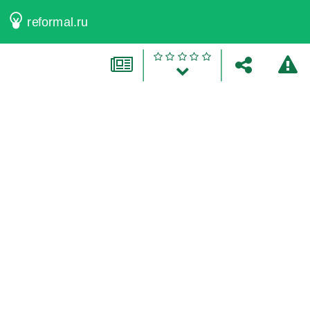
reformal.ru