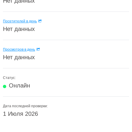
Нет данных
Посетителей в день
Нет данных
Просмотров в день
Нет данных
Статус:
Онлайн
Дата последней проверки:
1 Июля 2026