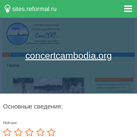
sites.reformal.ru
concertcambodia.org
Основные сведения:
Рейтинг: