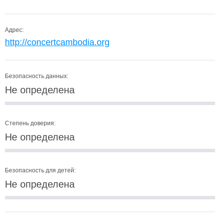
Адрес:
http://concertcambodia.org
Безопасность данных:
Не определена
Степень доверия:
Не определена
Безопасность для детей:
Не определена