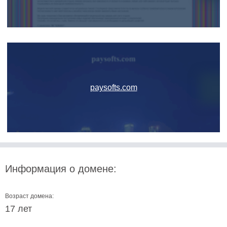
paysofts.com
Информация о домене:
Возраст домена:
17 лет