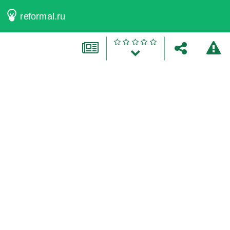
reformal.ru