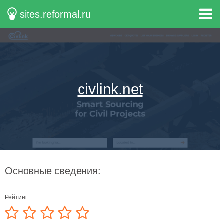
sites.reformal.ru
civlink.net
Основные сведения:
Рейтинг: