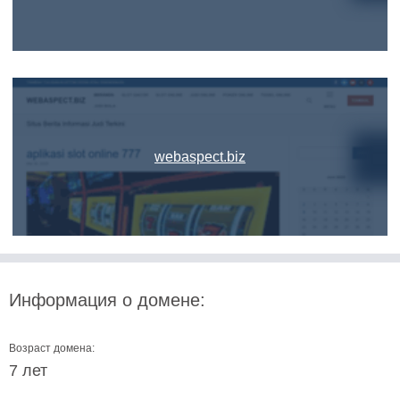
webaspect.biz
Информация о домене:
Возраст домена:
7 лет