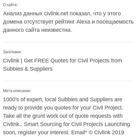
О сайте:
Анализ данных civlink.net показал, что у этого
домена отсутствует рейтинг Alexa и посещаемость
данного сайта неизвестна.
Заголовок:
Civlink | Get FREE Quotes for Civil Projects from
Subbies & Suppliers
Мета-описание:
1000's of expert, local Subbies and Suppliers are
ready to provide you quotes for your Civil Project.
Take all the grunt work out of quote requests with
Civlink.. Smart Sourcing for Civil Projects Launching
soon, register your interest. Email* © Civlink 2019