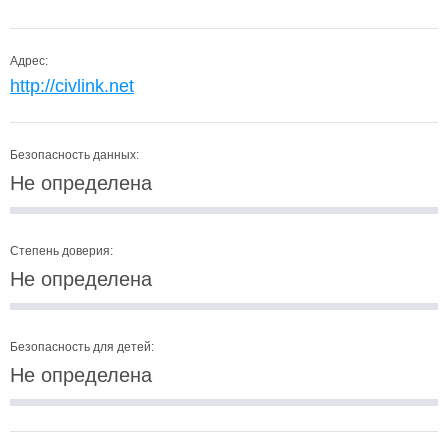
Адрес:
http://civlink.net
Безопасность данных:
Не определена
Степень доверия:
Не определена
Безопасность для детей:
Не определена