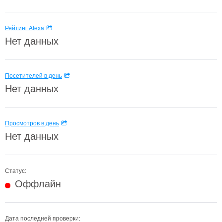
Рейтинг Alexa
Нет данных
Посетителей в день
Нет данных
Просмотров в день
Нет данных
Статус:
Оффлайн
Дата последней проверки: