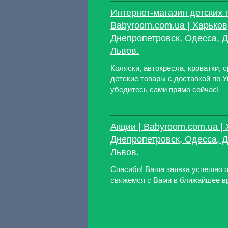
Интернет-магазин детских 
Babyroom.com.ua | Харьков
Днепропетровск, Одесса, Д
Львов.
Коляски, автокресла, кроватки, с
детские товары с доставкой по У
убедитесь сами прямо сейчас!
Акции | Babyroom.com.ua | 
Днепропетровск, Одесса, Д
Львов.
Спасибо! Ваша заявка успешно 
свяжемся с Вами в ближайшее в