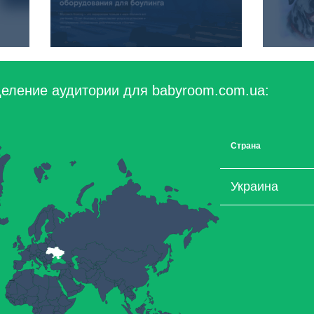
еление аудитории для babyroom.com.ua:
Страна
Украина