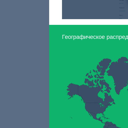
Географическое распред