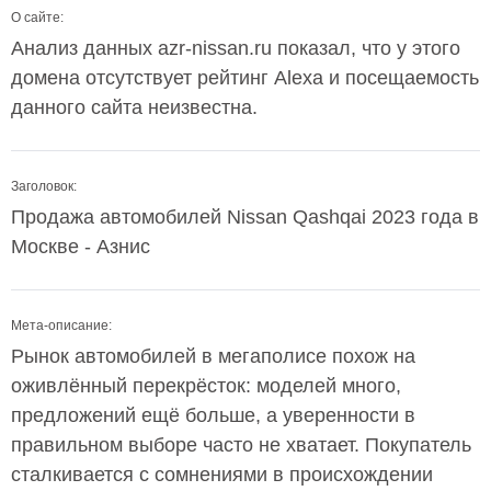
О сайте:
Анализ данных azr-nissan.ru показал, что у этого
домена отсутствует рейтинг Alexa и посещаемость
данного сайта неизвестна.
Заголовок:
Продажа автомобилей Nissan Qashqai 2023 года в
Москве - Азнис
Мета-описание:
Рынок автомобилей в мегаполисе похож на
оживлённый перекрёсток: моделей много,
предложений ещё больше, а уверенности в
правильном выборе часто не хватает. Покупатель
сталкивается с сомнениями в происхождении