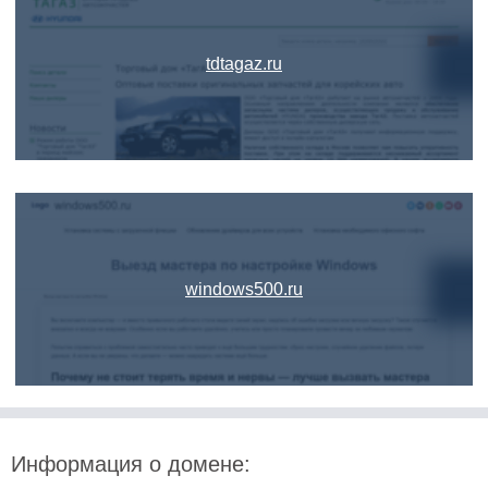
tdtagaz.ru
windows500.ru
Информация о домене: