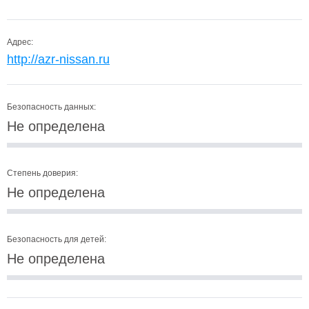
Адрес:
http://azr-nissan.ru
Безопасность данных:
Не определена
Степень доверия:
Не определена
Безопасность для детей:
Не определена