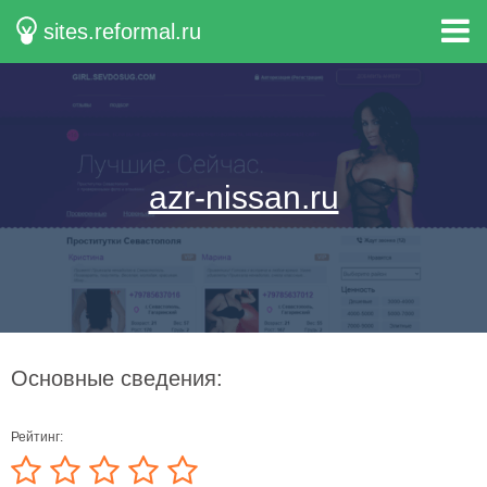
sites.reformal.ru
azr-nissan.ru
Основные сведения:
Рейтинг: