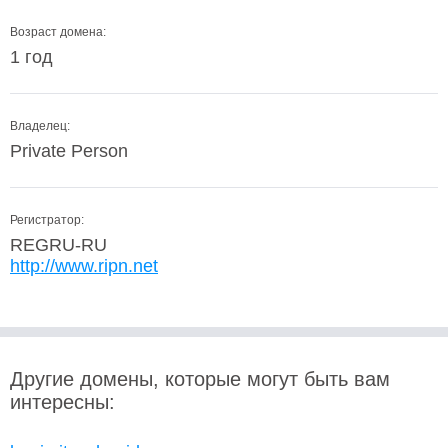
Возраст домена:
1 год
Владелец:
Private Person
Регистратор:
REGRU-RU
http://www.ripn.net
Другие домены, которые могут быть вам
интересны: