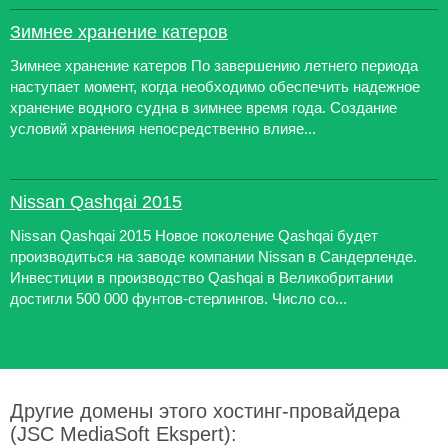
Зимнее хранение катеров
Зимнее хранение катеров По завершению летнего периода
наступает момент, когда необходимо обеспечить надежное
хранение водного судна в зимнее время года. Создание
условий хранения непосредственно влияе...
Nissan Qashqai 2015
Nissan Qashqai 2015 Новое поколение Qashqai будет
производиться на заводе компании Nissan в Сандерленде.
Инвестиции в производство Qashqai в Великобритании
достигли 500 000 фунтов-стерлингов. Число со...
Другие домены этого хостинг-провайдера
(JSC MediaSoft Ekspert):