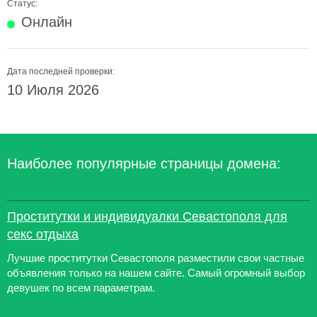
Статус:
Онлайн
Дата последней проверки:
10 Июля 2026
Наиболее популярные страницы домена:
Проститутки и индивидуалки Севастополя для
секс отдыха
Лучшие проститутки Севастополя разместили свои частные
объявления только на нашем сайте. Самый огромный выбор
девушек по всем параметрам.