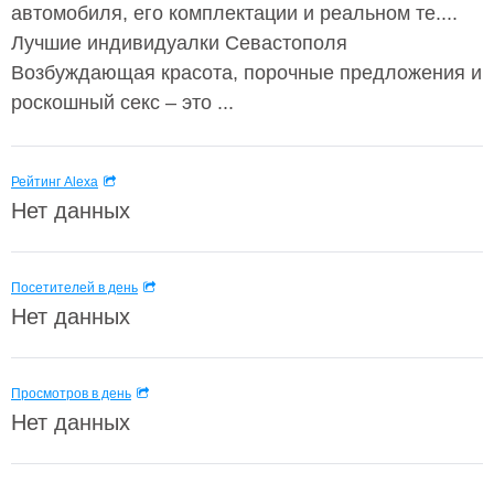
автомобиля, его комплектации и реальном те....
Лучшие индивидуалки Севастополя
Возбуждающая красота, порочные предложения и
роскошный секс – это ...
Рейтинг Alexa
Нет данных
Посетителей в день
Нет данных
Просмотров в день
Нет данных