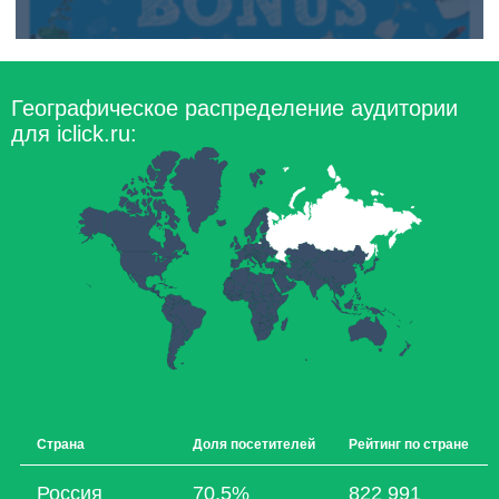
Географическое распределение аудитории
для iclick.ru:
Страна
Доля посетителей
Рейтинг по стране
Россия
70,5%
822 991