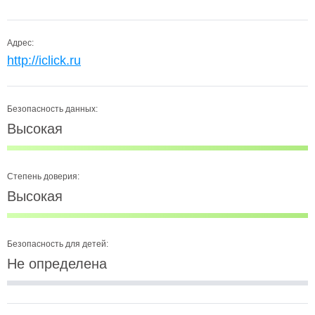
Адрес:
http://iclick.ru
Безопасность данных:
Высокая
Степень доверия:
Высокая
Безопасность для детей:
Не определена