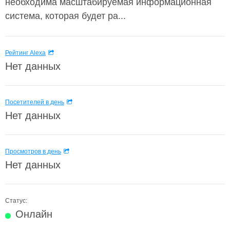
необходима масштабируемая информационная
система, которая будет ра...
Рейтинг Alexa
Нет данных
Посетителей в день
Нет данных
Просмотров в день
Нет данных
Статус:
Онлайн