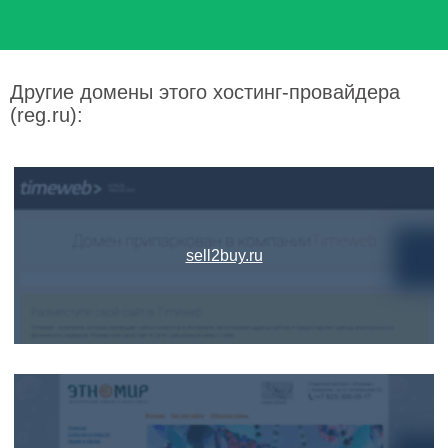
Другие домены этого хостинг-провайдера
(reg.ru):
sell2buy.ru