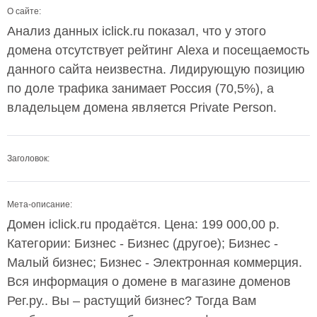
О сайте:
Анализ данных iclick.ru показал, что у этого
домена отсутствует рейтинг Alexa и посещаемость
данного сайта неизвестна. Лидирующую позицию
по доле трафика занимает Россия (70,5%), а
владельцем домена является Private Person.
Заголовок:
Мета-описание:
Домен iclick.ru продаётся. Цена: 199 000,00 р.
Категории: Бизнес - Бизнес (другое); Бизнес -
Малый бизнес; Бизнес - Электронная коммерция.
Вся информация о домене в магазине доменов
Рег.ру.. Вы – растущий бизнес? Тогда Вам