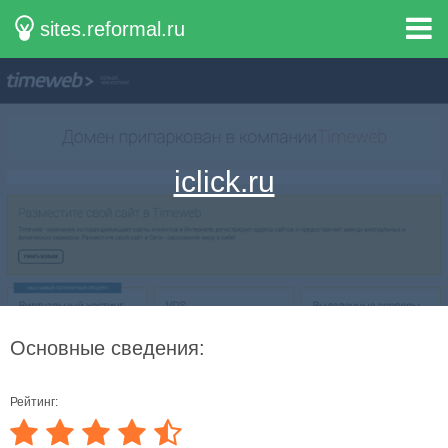
sites.reformal.ru
iclick.ru
Основные сведения:
Рейтинг: