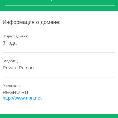
Информация о домене:
Возраст домена:
3 года
Владелец:
Private Person
Регистратор:
REGRU-RU
http://www.ripn.net