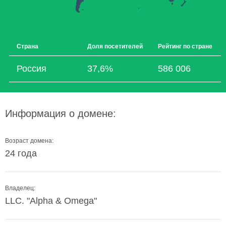
Страна
Доля посетителей
Рейтинг по стране
Россия
37,6%
586 006
Информация о домене:
Возраст домена:
24 года
Владелец:
LLC. "Alpha & Omega"