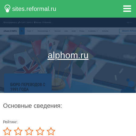
sites.reformal.ru
alphom.ru
Основные сведения:
Рейтинг: