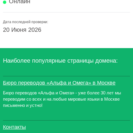
Онлайн
Дата последней проверки:
20 Июня 2026
Наиболее популярные страницы домена:
Бюро переводов «Альфа и Омега» в Москве
Бюро переводов «Альфа и Омега» - уже более 30 лет мы
переводим со всех и на любые мировые языки в Москве
письменно и устно!
Контакты