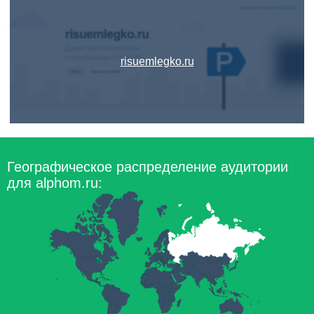
risuemlegko.ru
Географическое распределение аудитории
для alphom.ru: