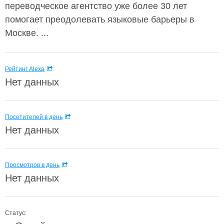
переводческое агентство уже более 30 лет
помогает преодолевать языковые барьеры в
Москве. ...
Рейтинг Alexa
Нет данных
Посетителей в день
Нет данных
Просмотров в день
Нет данных
Статус: