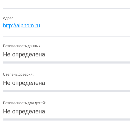
Адрес:
http://alphom.ru
Безопасность данных:
Не определена
Степень доверия:
Не определена
Безопасность для детей:
Не определена