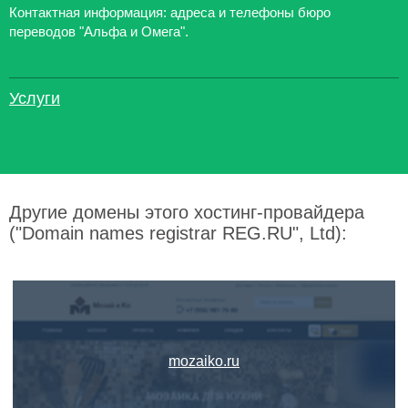
Контактная информация: адреса и телефоны бюро
переводов "Альфа и Омега".
Услуги
Другие домены этого хостинг-провайдера
("Domain names registrar REG.RU", Ltd):
mozaiko.ru