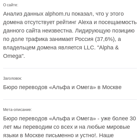
О сайте:
Анализ данных alphom.ru показал, что у этого
домена отсутствует рейтинг Alexa и посещаемость
данного сайта неизвестна. Лидирующую позицию
по доле трафика занимает Россия (37,6%), а
владельцем домена является LLC. "Alpha &
Omega".
Заголовок:
Бюро переводов «Альфа и Омега» в Москве
Мета-описание:
Бюро переводов «Альфа и Омега» - уже более 30
лет мы переводим со всех и на любые мировые
языки в Москве письменно и устно!. Наше