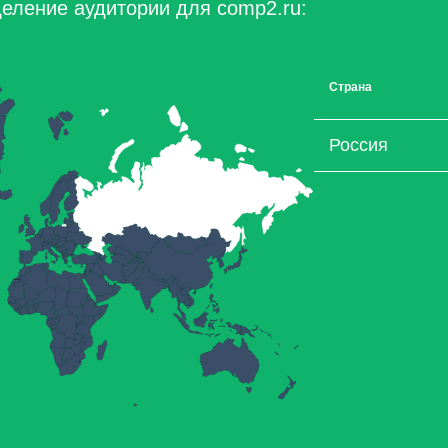
еление аудитории для comp2.ru:
Страна
Россия