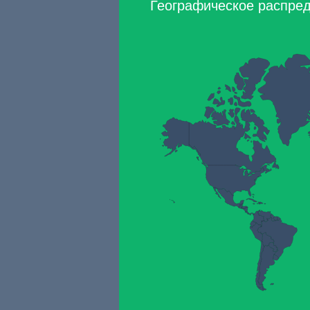
Географическое распред