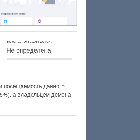
Безопасность для детей:
Не определена
a и посещаемость данного
,5%), а владельцем домена