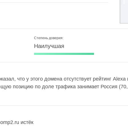
Степень доверия:
Наилучшая
казал, что у этого домена отсутствует рейтинг Alex
ющую позицию по доле трафика занимает Россия (70
omp2.ru истёк