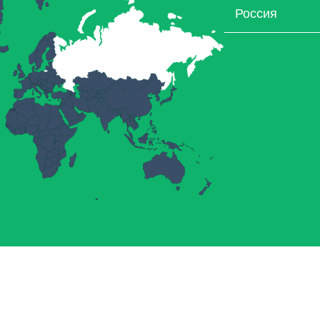
Россия