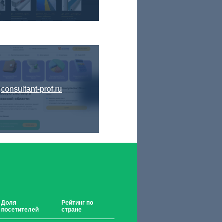
consultant-prof.ru
Доля
Рейтинг по
посетителей
стране