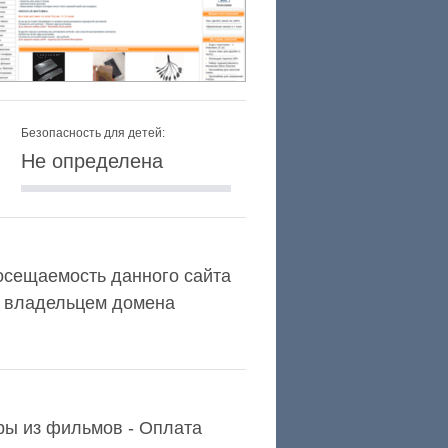
Безопасность для детей:
Не определена
 посещаемость данного сайта
а владельцем домена
ары из фильмов - Оплата