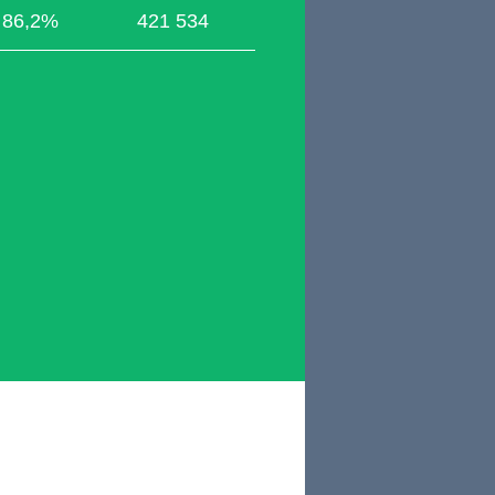
86,2%
421 534