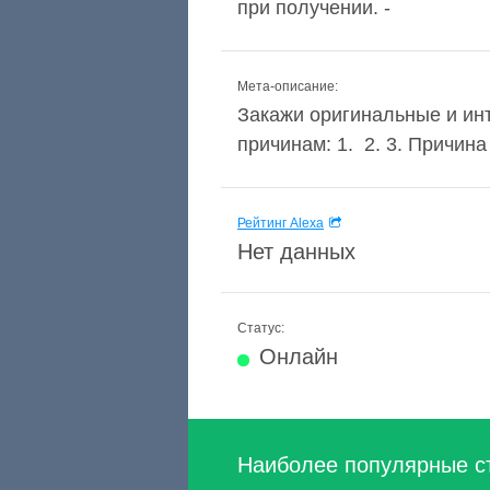
при получении. -
Мета-описание:
Закажи оригинальные и ин
причинам: 1. 2. 3. Причина
Рейтинг Alexa
Нет данных
Статус:
Онлайн
Наиболее популярные с