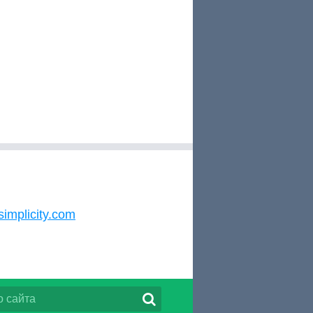
simplicity.com