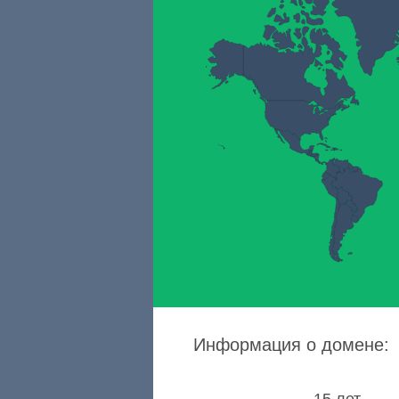
Информация о домене: