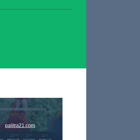
palitra21.com