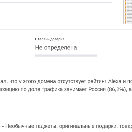
Степень доверия:
Не определена
зал, что у этого домена отсутствует рейтинг Alexa и
озицию по доле трафика занимает Россия (86,2%), 
е - Необычные гаджеты, оригинальные подарки, тов