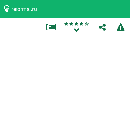
reformal.ru