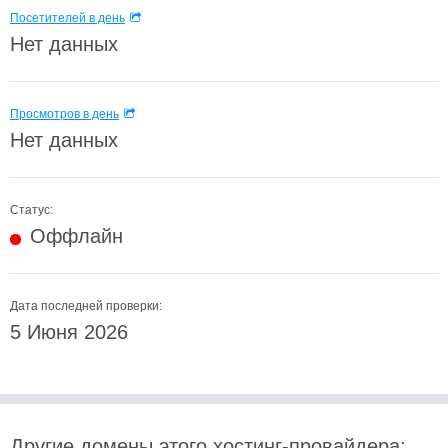
Посетителей в день
Нет данных
Просмотров в день
Нет данных
Статус:
Оффлайн
Дата последней проверки:
5 Июня 2026
Другие домены этого хостинг-провайдера: