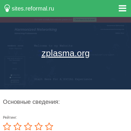
sites.reformal.ru
zplasma.org
Основные сведения:
Рейтинг: