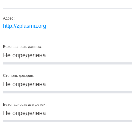
Адрес:
http://zplasma.org
Безопасность данных:
Не определена
Степень доверия:
Не определена
Безопасность для детей:
Не определена