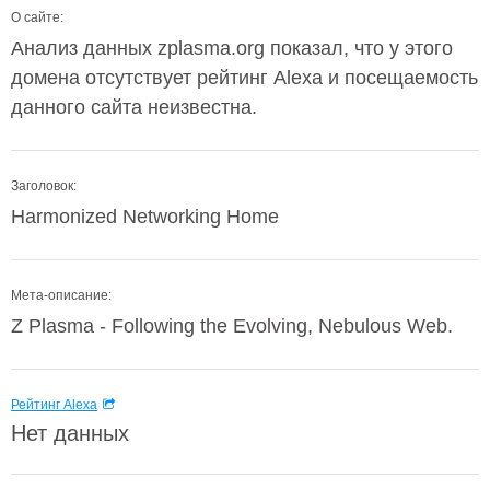
О сайте:
Анализ данных zplasma.org показал, что у этого
домена отсутствует рейтинг Alexa и посещаемость
данного сайта неизвестна.
Заголовок:
Harmonized Networking Home
Мета-описание:
Z Plasma - Following the Evolving, Nebulous Web.
Рейтинг Alexa
Нет данных