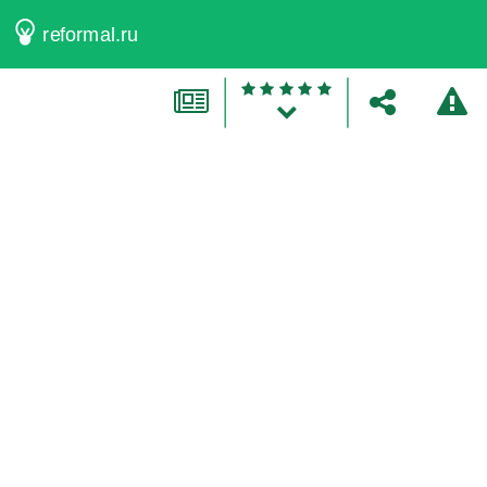
reformal.ru