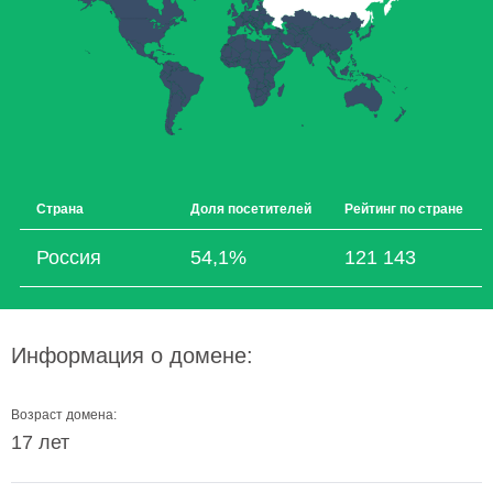
Страна
Доля посетителей
Рейтинг по стране
Россия
54,1%
121 143
Информация о домене:
Возраст домена:
17 лет