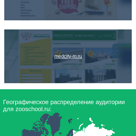
medcity-m.ru
Географическое распределение аудитории
для zooschool.ru: