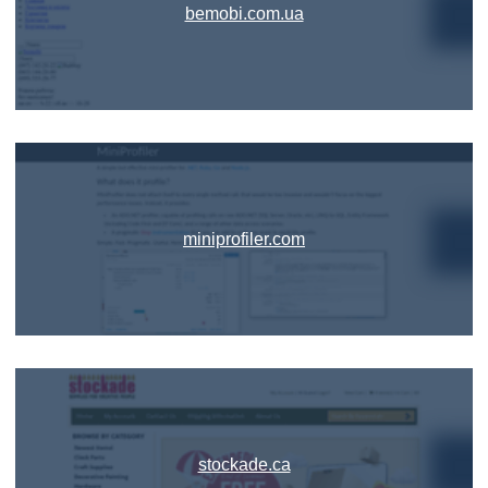
bemobi.com.ua
miniprofiler.com
stockade.ca