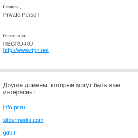
Владелец:
Private Person
Регистратор:
REGRU-RU
http://www.ripn.net
Другие домены, которые могут быть вам
интересны:
info-pr.ru
silbermedia.com
gdb.fr