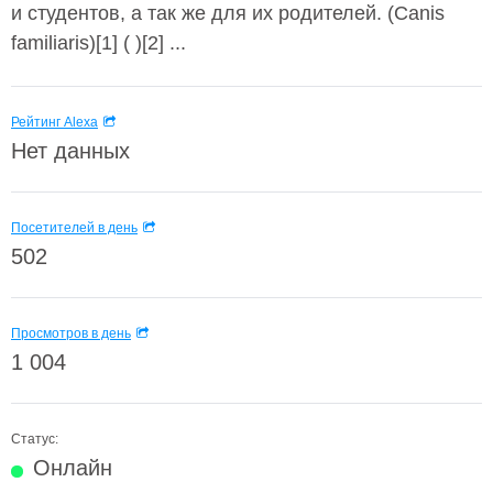
и студентов, а так же для их родителей. (Canis
familiaris)[1] ( )[2] ...
Рейтинг Alexa
Нет данных
Посетителей в день
502
Просмотров в день
1 004
Статус:
Онлайн