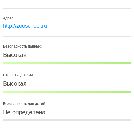
Адрес:
http://zooschool.ru
Безопасность данных:
Высокая
Степень доверия:
Высокая
Безопасность для детей:
Не определена