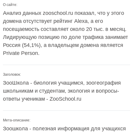
О сайте:
Анализ данных zooschool.ru показал, что у этого
домена отсутствует рейтинг Alexa, а его
посещаемость составляет около 20 тыс. в месяц.
Лидирующую позицию по доле трафика занимает
Россия (54,1%), а владельцем домена является
Private Person.
Заголовок:
ЗооШкола - биология учащимся, зоогеография
школьникам и студентам, экология и вопросы-
ответы ученикам - ZooSchool.ru
Мета-описание:
Зоошкола - полезная информация для учащихся