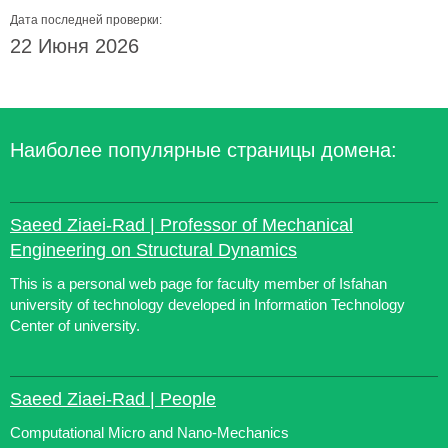
Дата последней проверки:
22 Июня 2026
Наиболее популярные страницы домена:
Saeed Ziaei-Rad | Professor of Mechanical
Engineering on Structural Dynamics
This is a personal web page for faculty member of Isfahan
university of technology developed in Information Technology
Center of university.
Saeed Ziaei-Rad | People
Computational Micro and Nano-Mechanics