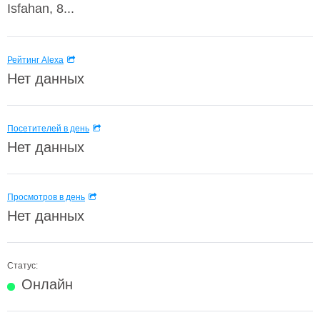
Isfahan, 8...
Рейтинг Alexa
Нет данных
Посетителей в день
Нет данных
Просмотров в день
Нет данных
Статус:
Онлайн