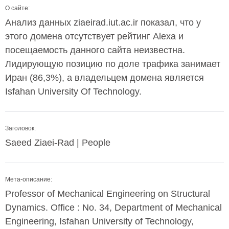
О сайте:
Анализ данных ziaeirad.iut.ac.ir показал, что у
этого домена отсутствует рейтинг Alexa и
посещаемость данного сайта неизвестна.
Лидирующую позицию по доле трафика занимает
Иран (86,3%), а владельцем домена является
Isfahan University Of Technology.
Заголовок:
Saeed Ziaei-Rad | People
Мета-описание:
Professor of Mechanical Engineering on Structural
Dynamics. Office : No. 34, Department of Mechanical
Engineering, Isfahan University of Technology,