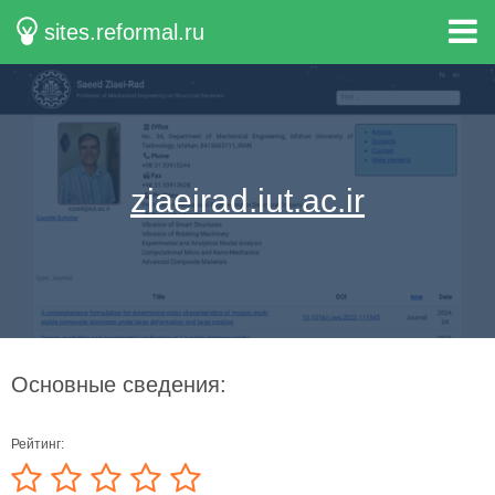
sites.reformal.ru
ziaeirad.iut.ac.ir
Основные сведения:
Рейтинг: