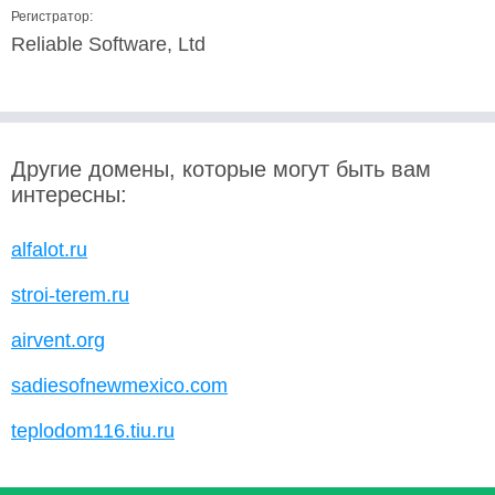
Регистратор:
Reliable Software, Ltd
Другие домены, которые могут быть вам
интересны:
alfalot.ru
stroi-terem.ru
airvent.org
sadiesofnewmexico.com
teplodom116.tiu.ru