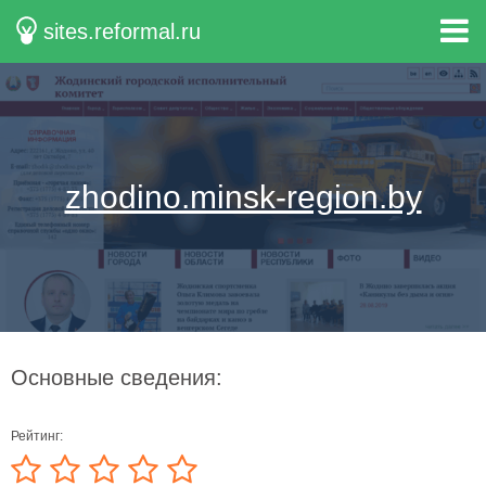
sites.reformal.ru
zhodino.minsk-region.by
Основные сведения:
Рейтинг: