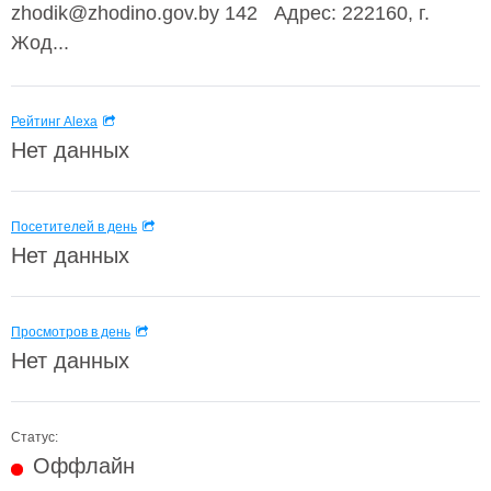
zhodik@zhodino.gov.by 142 Адрес: 222160, г.
Жод...
Рейтинг Alexa
Нет данных
Посетителей в день
Нет данных
Просмотров в день
Нет данных
Статус:
Оффлайн