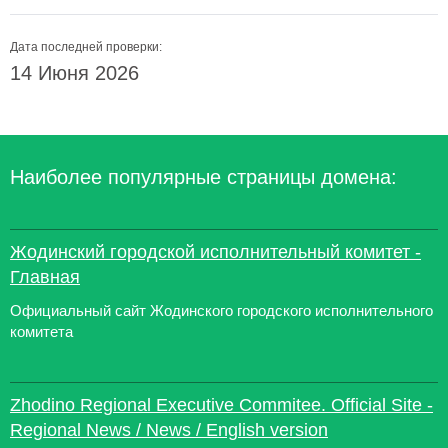
Дата последней проверки:
14 Июня 2026
Наиболее популярные страницы домена:
Жодинский городской исполнительный комитет -
Главная
Официальный сайт Жодинского городского исполнительного
комитета
Zhodino Regional Executive Commitee. Official Site -
Regional News / News / English version