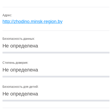
Адрес:
http://zhodino.minsk-region.by
Безопасность данных:
Не определена
Степень доверия:
Не определена
Безопасность для детей:
Не определена