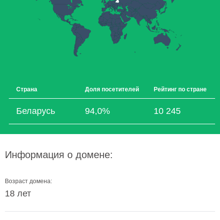
Страна
Доля посетителей
Рейтинг по стране
Беларусь
94,0%
10 245
Информация о домене:
Возраст домена:
18 лет