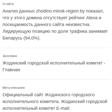
О сайте:
Анализ данных zhodino.minsk-region.by показал,
что у этого домена отсутствует рейтинг Alexa и
посещаемость данного сайта неизвестна.
Лидирующую позицию по доле трафика занимает
Беларусь (94,0%).
Заголовок:
Жодинский городской исполнительный комитет -
Главная
Мета-описание:
Официальный сайт Жодинского городского
исполнительного комитета. Жодинский городской
исполнительный комитет E-mail: