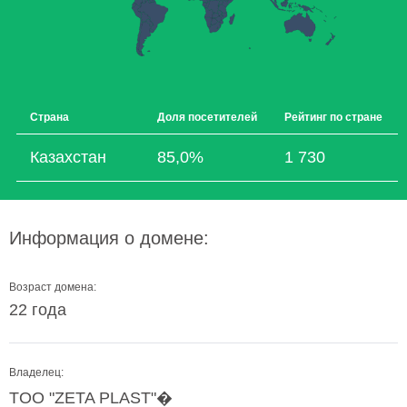
Страна
Доля посетителей
Рейтинг по стране
Казахстан
85,0%
1 730
Информация о домене:
Возраст домена:
22 года
Владелец:
TOO "ZETA PLAST"�