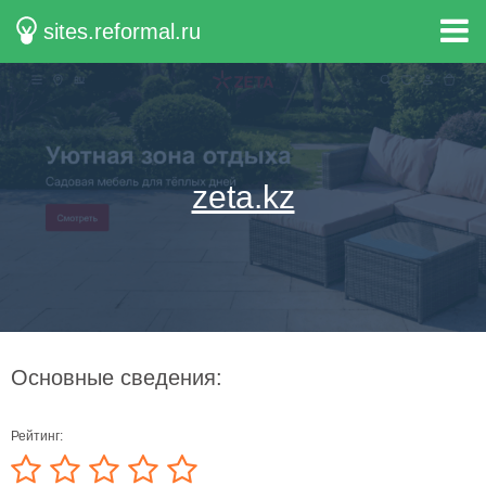
sites.reformal.ru
zeta.kz
Основные сведения:
Рейтинг: