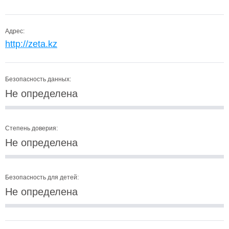
Адрес:
http://zeta.kz
Безопасность данных:
Не определена
Степень доверия:
Не определена
Безопасность для детей:
Не определена