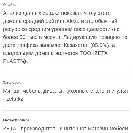
О сайте:
Анализ данных zeta.kz показал, что у этого
домена средний рейтинг Alexa и это обычный
ресурс со средним уровнем посещаемости (не
более 50 тыс. в месяц). Лидирующую позицию по
доле трафика занимает Казахстан (85,0%), а
владельцем домена является TOO "ZETA
PLAST"�.
Заголовок:
Мягкая мебель, диваны, кухонные столы и стулья
- zeta.kz
Мета-описание:
ZETA - производитель и интернет-магазин мебели