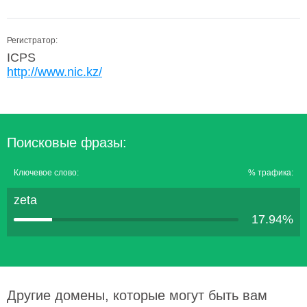
Регистратор:
ICPS
http://www.nic.kz/
Поисковые фразы:
Ключевое слово:
% трафика:
zeta
17.94%
Другие домены, которые могут быть вам