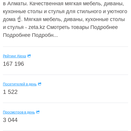
в Алматы. Качественная мягкая мебель, диваны,
кухонные столы и стулья для стильного и уютного
дома ☝. Мягкая мебель, диваны, кухонные столы
и стулья - zeta.kz Смотреть товары Подробнее
Подробнее Подробн...
Рейтинг Alexa
167 196
Посетителей в день
1 522
Просмотров в день
3 044