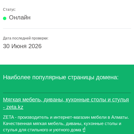
Статус:
Онлайн
Дата последней проверки:
30 Июня 2026
Наиболее популярные страницы домена:
Мягкая мебель, диваны, кухонные столы и стулья
- zeta.kz
ZETA - производитель и интернет-магазин мебели в Алматы.
Качественная мягкая мебель, диваны, кухонные столы и
стулья для стильного и уютного дома ☝