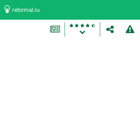
reformal.ru