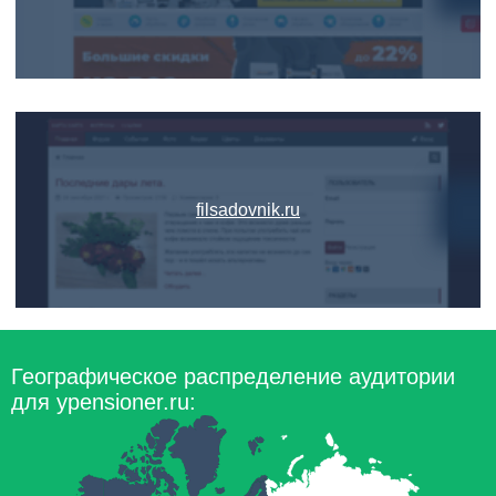
filsadovnik.ru
Географическое распределение аудитории
для ypensioner.ru: