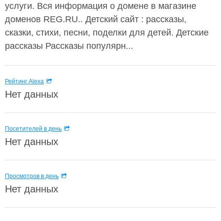
услуги. Вся информация о домене в магазине
доменов REG.RU.. Детский сайт : рассказы,
сказки, стихи, песни, поделки для детей. Детские
рассказы Рассказы популярн...
Рейтинг Alexa
Нет данных
Посетителей в день
Нет данных
Просмотров в день
Нет данных