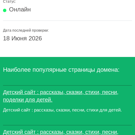
Статус:
Онлайн
Дата последней проверки:
18 Июня 2026
Наиболее популярные страницы домена:
Детский сайт : рассказы, сказки, стихи, песни,
поделки для детей.
Детский сайт : рассказы, сказки, песни, стихи для детей.
Детский сайт : рассказы, сказки, стихи, песни,