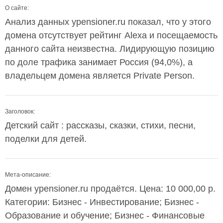
О сайте:
Анализ данных ypensioner.ru показал, что у этого
домена отсутствует рейтинг Alexa и посещаемость
данного сайта неизвестна. Лидирующую позицию
по доле трафика занимает Россия (94,0%), а
владельцем домена является Private Person.
Заголовок:
Детский сайт : рассказы, сказки, стихи, песни,
поделки для детей.
Мета-описание:
Домен ypensioner.ru продаётся. Цена: 10 000,00 р.
Категории: Бизнес - Инвестирование; Бизнес -
Образование и обучение; Бизнес - Финансовые