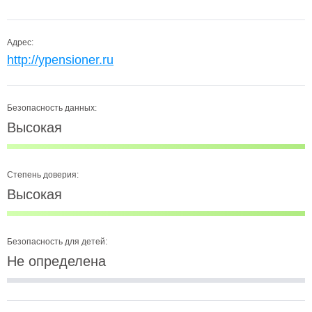
Адрес:
http://ypensioner.ru
Безопасность данных:
Высокая
Степень доверия:
Высокая
Безопасность для детей:
Не определена