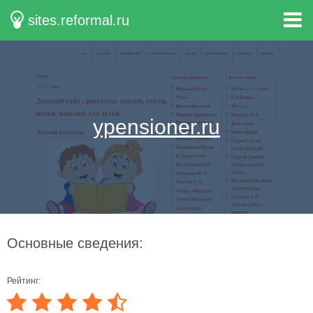
sites.reformal.ru
ypensioner.ru
Основные сведения:
Рейтинг: