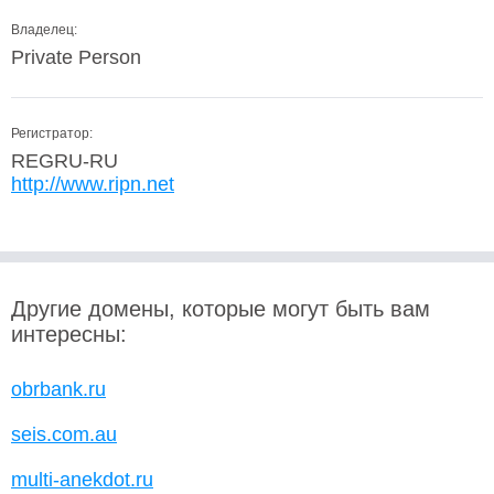
Владелец:
Private Person
Регистратор:
REGRU-RU
http://www.ripn.net
Другие домены, которые могут быть вам
интересны:
obrbank.ru
seis.com.au
multi-anekdot.ru