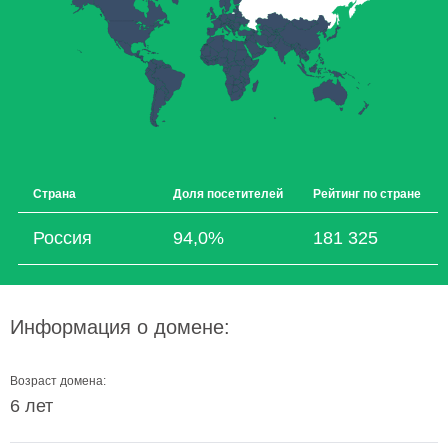
Страна
Доля посетителей
Рейтинг по стране
Россия
94,0%
181 325
Информация о домене:
Возраст домена:
6 лет