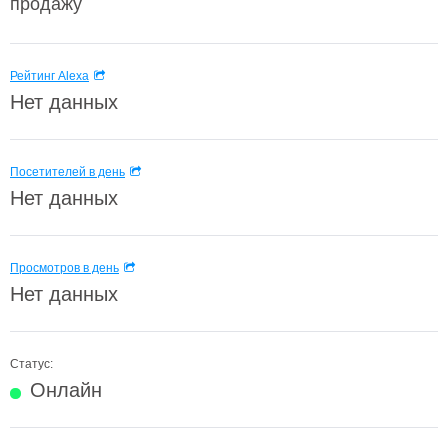
продажу
Рейтинг Alexa
Нет данных
Посетителей в день
Нет данных
Просмотров в день
Нет данных
Статус:
Онлайн