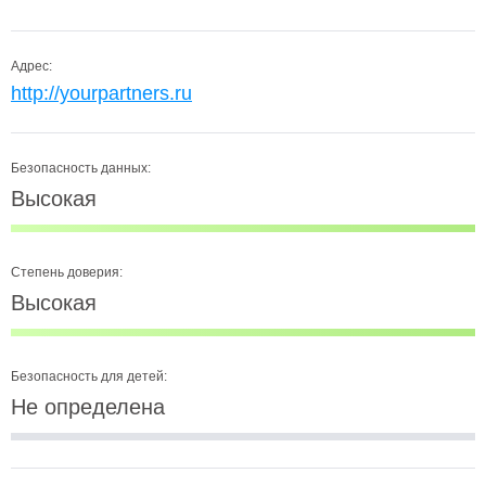
Адрес:
http://yourpartners.ru
Безопасность данных:
Высокая
Степень доверия:
Высокая
Безопасность для детей:
Не определена