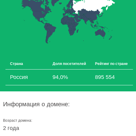
Страна
Доля посетителей
Рейтинг по стране
Россия
94,0%
895 554
Информация о домене:
Возраст домена:
2 года