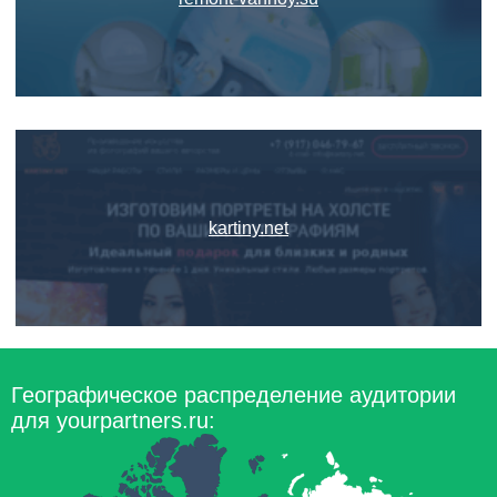
kartiny.net
Географическое распределение аудитории
для yourpartners.ru: