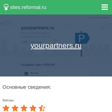
sites.reformal.ru
yourpartners.ru
Основные сведения:
Рейтинг: