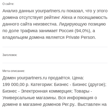
О сайте:
Анализ данных yourpartners.ru показал, что у этого
домена отсутствует рейтинг Alexa и посещаемость
данного сайта неизвестна. Лидирующую позицию
по доле трафика занимает Россия (94,0%), а
владельцем домена является Private Person.
Заголовок:
Мета-описание:
Домен yourpartners.ru продаётся. Цена:
199 000,00 р. Категории: Бизнес - Бизнес (другое);
Бизнес - Электронная коммерция; Товары -
Универсальные магазины. Вся информация о
домене в магазине доменов Рег.ру.. Выставлен на