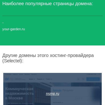
Наиболее популярные страницы домена:
your-garden.ru
Другие домены этого хостинг-провайдера
(Selectel):
nsmp.ru