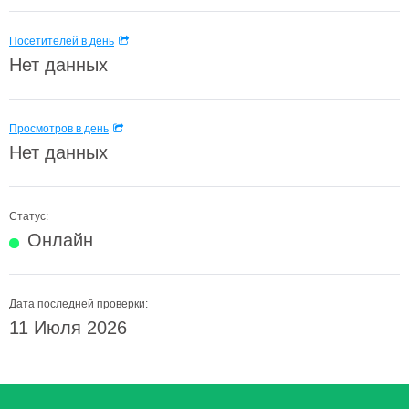
Посетителей в день
Нет данных
Просмотров в день
Нет данных
Статус:
Онлайн
Дата последней проверки:
11 Июля 2026