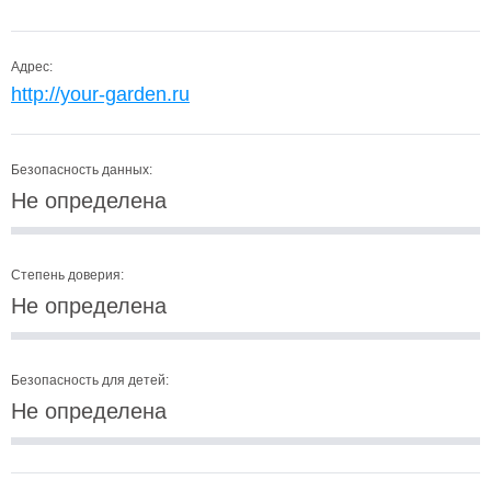
Адрес:
http://your-garden.ru
Безопасность данных:
Не определена
Степень доверия:
Не определена
Безопасность для детей:
Не определена