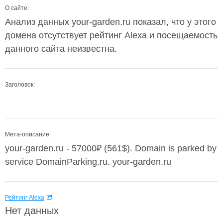
О сайте:
Анализ данных your-garden.ru показал, что у этого
домена отсутствует рейтинг Alexa и посещаемость
данного сайта неизвестна.
Заголовок:
Мета-описание:
your-garden.ru - 57000₽ (561$). Domain is parked by
service DomainParking.ru. your-garden.ru
Рейтинг Alexa
Нет данных