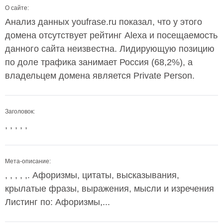
О сайте:
Анализ данных youfrase.ru показал, что у этого
домена отсутствует рейтинг Alexa и посещаемость
данного сайта неизвестна. Лидирующую позицию
по доле трафика занимает Россия (68,2%), а
владельцем домена является Private Person.
Заголовок:
, , , , ,
Мета-описание:
, , , , ,. Афоризмы, цитаты, высказывания,
крылатые фразы, выражения, мысли и изречения
Листинг по: Афоризмы,...