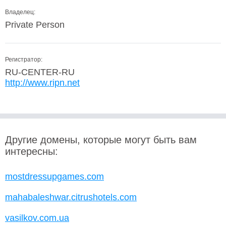
Владелец:
Private Person
Регистратор:
RU-CENTER-RU
http://www.ripn.net
Другие домены, которые могут быть вам
интересны:
mostdressupgames.com
mahabaleshwar.citrushotels.com
vasilkov.com.ua