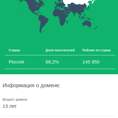
Страна
Доля посетителей
Рейтинг по стране
Россия
68,2%
145 950
Информация о домене:
Возраст домена:
13 лет