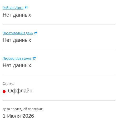
Рейтинг Alexa
Нет данных
Посетителей в день
Нет данных
Просмотров в день
Нет данных
Статус:
Оффлайн
Дата последней проверки:
1 Июля 2026