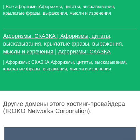
| Все афоризмы:Афоризмы, цитаты, высказывания,
крылатые фразы, выражения, мысли и изречения
Афоризмы: СКАЗКА | Афоризмы, цитаты,
высказывания, крылатые фразы, выражения,
мысли и изречения | Афоризмы: СКАЗКА
| Афоризмы: СКАЗКА Афоризмы, цитаты, высказывания,
крылатые фразы, выражения, мысли и изречения
Другие домены этого хостинг-провайдера
(IROKO Networks Corporation):