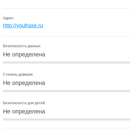
Адрес:
http://youfrase.ru
Безопасность данных:
Не определена
Степень доверия:
Не определена
Безопасность для детей:
Не определена