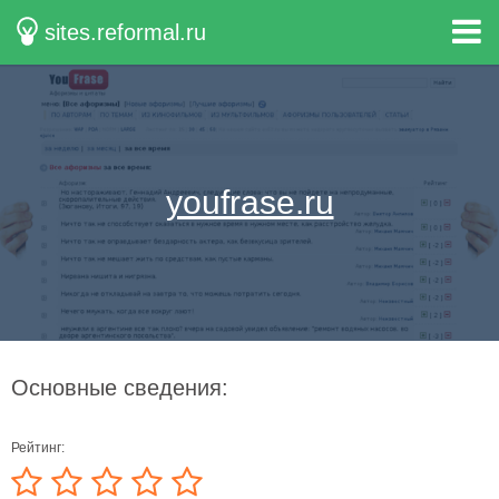
sites.reformal.ru
youfrase.ru
Основные сведения:
Рейтинг: