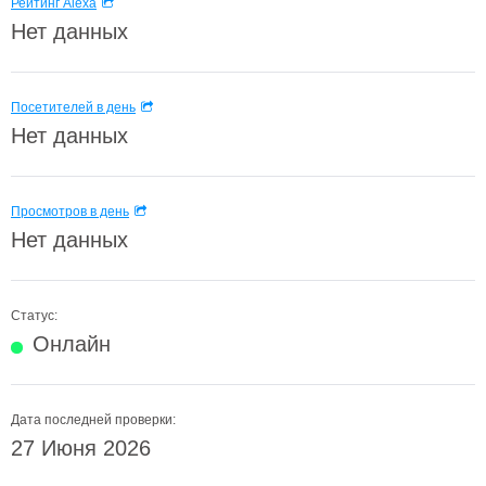
Рейтинг Alexa
Нет данных
Посетителей в день
Нет данных
Просмотров в день
Нет данных
Статус:
Онлайн
Дата последней проверки:
27 Июня 2026