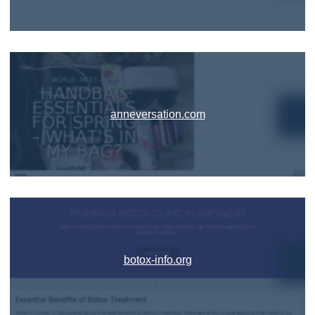
anneversation.com
botox-info.org