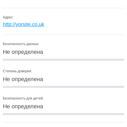
Адрес:
http://yorsite.co.uk
Безопасность данных:
Не определена
Степень доверия:
Не определена
Безопасность для детей:
Не определена