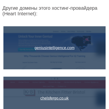
Другие домены этого хостинг-провайдера
(Heart Internet):
geniusintelligence.com
chelsfergo.co.uk