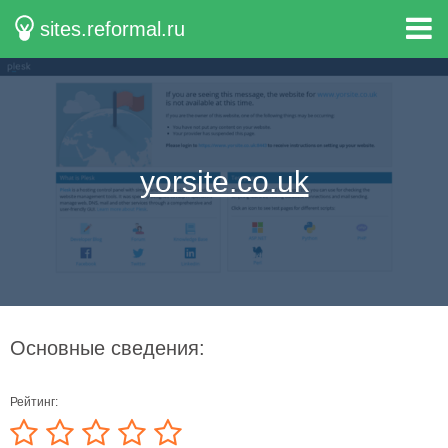
sites.reformal.ru
yorsite.co.uk
Основные сведения:
Рейтинг: