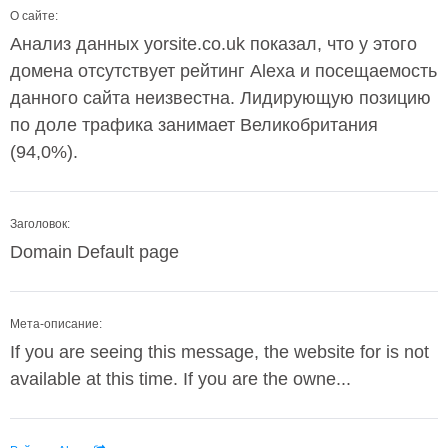
О сайте:
Анализ данных yorsite.co.uk показал, что у этого
домена отсутствует рейтинг Alexa и посещаемость
данного сайта неизвестна. Лидирующую позицию
по доле трафика занимает Великобритания
(94,0%).
Заголовок:
Domain Default page
Мета-описание:
If you are seeing this message, the website for is not
available at this time. If you are the owne...