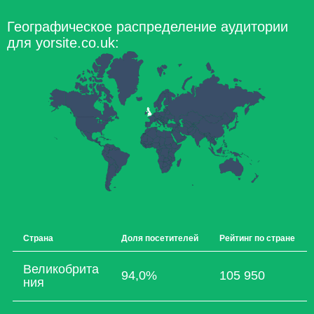
Географическое распределение аудитории
для yorsite.co.uk:
Страна
Доля посетителей
Рейтинг по стране
Великобрита
94,0%
105 950
ния