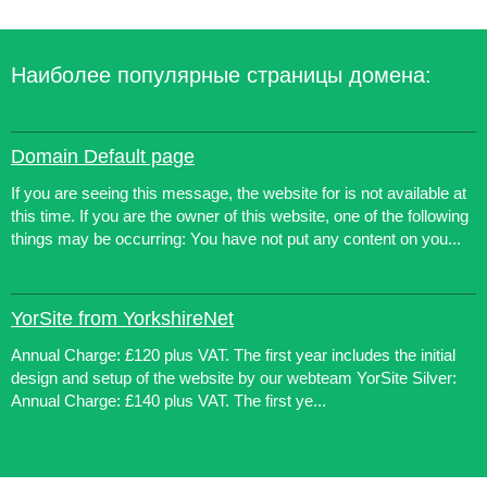
Наиболее популярные страницы домена:
Domain Default page
If you are seeing this message, the website for is not available at
this time. If you are the owner of this website, one of the following
things may be occurring: You have not put any content on you...
YorSite from YorkshireNet
Annual Charge: £120 plus VAT. The first year includes the initial
design and setup of the website by our webteam YorSite Silver:
Annual Charge: £140 plus VAT. The first ye...