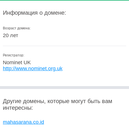
Информация о домене:
Возраст домена:
20 лет
Регистратор:
Nominet UK
http://www.nominet.org.uk
Другие домены, которые могут быть вам
интересны:
mahasarana.co.id