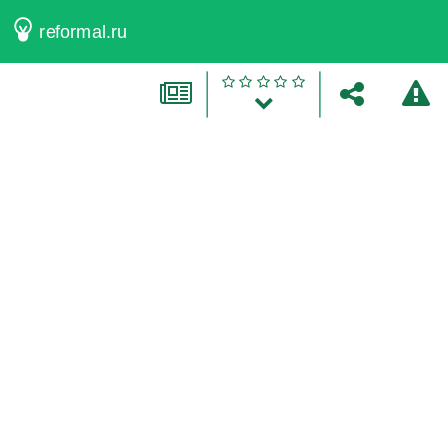
reformal.ru