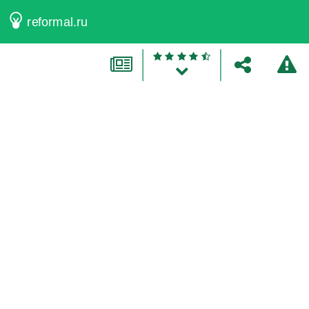
reformal.ru