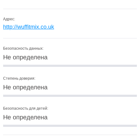
Адрес:
http://wuffitmix.co.uk
Безопасность данных:
Не определена
Степень доверия:
Не определена
Безопасность для детей:
Не определена