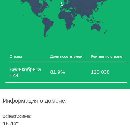
Страна
Доля посетителей
Рейтинг по стране
Великобрита
81,9%
120 038
ния
Информация о домене:
Возраст домена:
15 лет