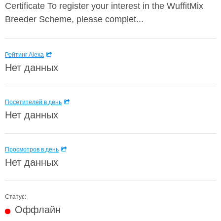
Certificate ​ To register your interest in the WuffitMix
Breeder Scheme, please complet...
Рейтинг Alexa
Нет данных
Посетителей в день
Нет данных
Просмотров в день
Нет данных
Статус:
Оффлайн