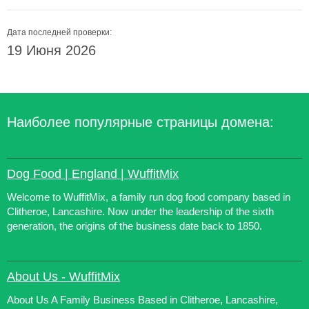
Дата последней проверки:
19 Июня 2026
Наиболее популярные страницы домена:
Dog Food | England | WuffitMix
Welcome to WuffitMix, a family run dog food company based in
Clitheroe, Lancashire. Now under the leadership of the sixth
generation, the origins of the business date back to 1850.
About Us - WuffitMix
About Us A Family Business Based in Clitheroe, Lancashire,