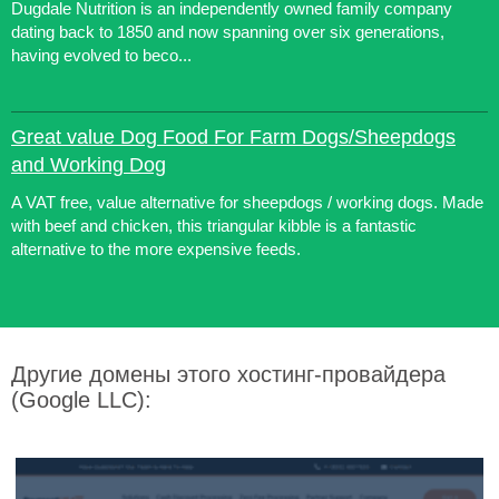
Dugdale Nutrition is an independently owned family company
dating back to 1850 and now spanning over six generations,
having evolved to beco...
Great value Dog Food For Farm Dogs/Sheepdogs
and Working Dog
A VAT free, value alternative for sheepdogs / working dogs. Made
with beef and chicken, this triangular kibble is a fantastic
alternative to the more expensive feeds.
Другие домены этого хостинг-провайдера
(Google LLC):