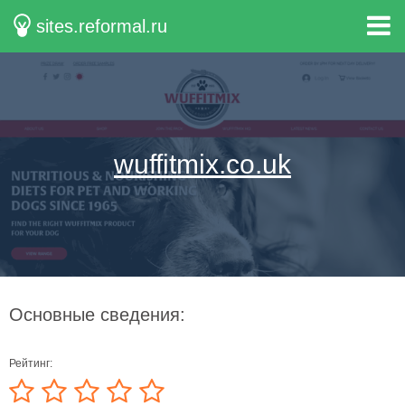
sites.reformal.ru
wuffitmix.co.uk
Основные сведения:
Рейтинг: