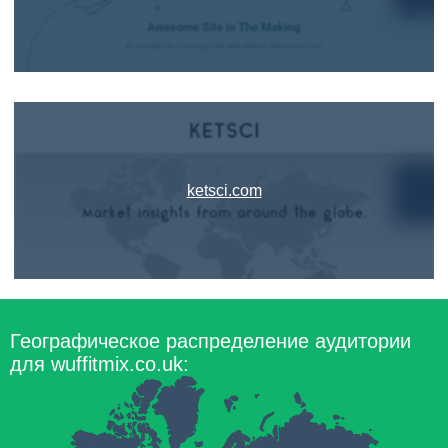
ketsci.com
Географическое распределение аудитории
для wuffitmix.co.uk: