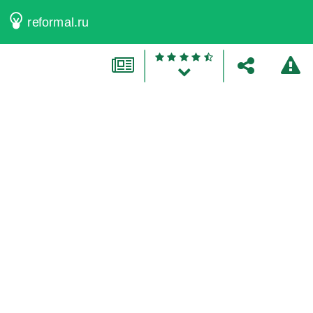
reformal.ru