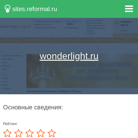
sites.reformal.ru
wonderlight.ru
Основные сведения:
Рейтинг: