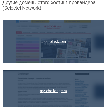
Другие домены этого хостинг-провайдера
(Selectel Network):
alcorplast.com
my-challenge.ru