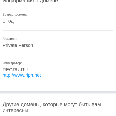
Информация о домене:
Возраст домена:
1 год
Владелец:
Private Person
Регистратор:
REGRU-RU
http://www.ripn.net
Другие домены, которые могут быть вам
интересны: