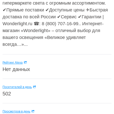
гипермаркете света с огромным ассортиментом.
✔Прямые поставки ✔Доступные цены ✈Быстрая
доставка по всей России ✔Сервис ✔Гарантии |
Wonderlight.ru ☎: 8 (800) 707-16-99.. Интернет-
магазин «Wonderlight» – отличный выбор для
вашего освещения «Великое удивляет
всегда…»...
Рейтинг Alexa
Нет данных
Посетителей в день
502
Просмотров в день