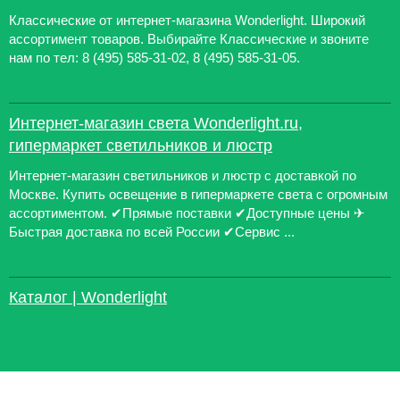
Классические от интернет-магазина Wonderlight. Широкий
ассортимент товаров. Выбирайте Классические и звоните
нам по тел: 8 (495) 585-31-02, 8 (495) 585-31-05.
Интернет-магазин света Wonderlight.ru,
гипермаркет светильников и люстр
Интернет-магазин светильников и люстр с доставкой по
Москве. Купить освещение в гипермаркете света с огромным
ассортиментом. ✔Прямые поставки ✔Доступные цены ✈
Быстрая доставка по всей России ✔Сервис ...
Каталог | Wonderlight