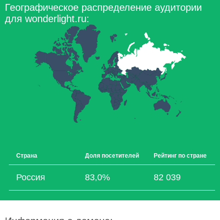
Географическое распределение аудитории
для wonderlight.ru:
Страна
Доля посетителей
Рейтинг по стране
Россия
83,0%
82 039