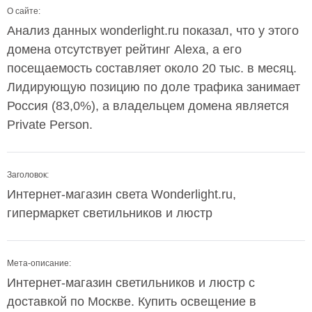
О сайте:
Анализ данных wonderlight.ru показал, что у этого
домена отсутствует рейтинг Alexa, а его
посещаемость составляет около 20 тыс. в месяц.
Лидирующую позицию по доле трафика занимает
Россия (83,0%), а владельцем домена является
Private Person.
Заголовок:
Интернет-магазин света Wonderlight.ru,
гипермаркет светильников и люстр
Мета-описание:
Интернет-магазин светильников и люстр с
доставкой по Москве. Купить освещение в