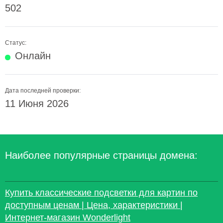
502
Статус:
Онлайн
Дата последней проверки:
11 Июня 2026
Наиболее популярные страницы домена:
Купить классические подсветки для картин по
доступным ценам | Цена, характеристики |
Интернет-магазин Wonderlight