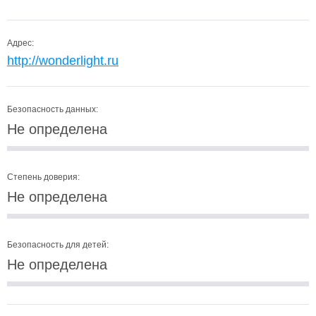
Адрес:
http://wonderlight.ru
Безопасность данных:
Не определена
Степень доверия:
Не определена
Безопасность для детей:
Не определена