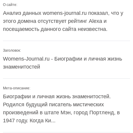
О сайте:
Анализ данных womens-journal.ru показал, что у
этого домена отсутствует рейтинг Alexa и
посещаемость данного сайта неизвестна.
Заголовок:
Womens-Journal.ru - Биографии и личная жизнь
знаменитостей
Мета-описание:
Биографии и личная жизнь знаменитостей.
Родился будущий писатель мистических
произведений в штате Мэн, город Портленд, в
1947 году. Когда Ки...