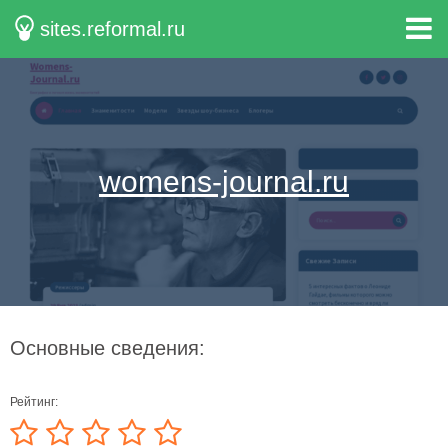
sites.reformal.ru
womens-journal.ru
Основные сведения:
Рейтинг: