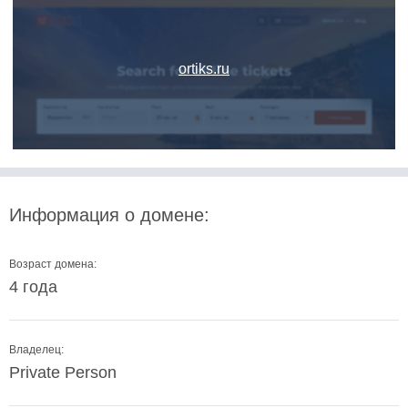
ortiks.ru
Информация о домене:
Возраст домена:
4 года
Владелец:
Private Person