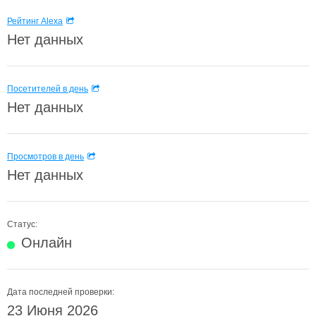
Рейтинг Alexa
Нет данных
Посетителей в день
Нет данных
Просмотров в день
Нет данных
Статус:
Онлайн
Дата последней проверки:
23 Июня 2026