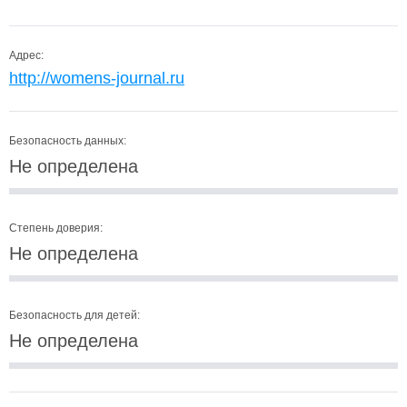
Адрес:
http://womens-journal.ru
Безопасность данных:
Не определена
Степень доверия:
Не определена
Безопасность для детей:
Не определена