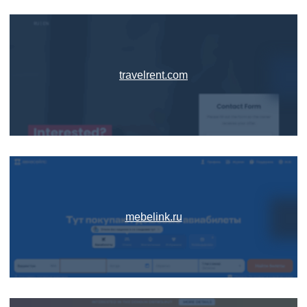
travelrent.com
mebelink.ru