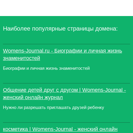
Наиболее популярные страницы домена:
Womens-Journal.ru - Биографии и личная жизнь
знаменитостей
Биографии и личная жизнь знаменитостей
Общение детей друг с другом | Womens-Journal -
женский онлайн журнал
Нужно ли разрешать приглашать друзей ребенку
косметика | Womens-Journal - женский онлайн