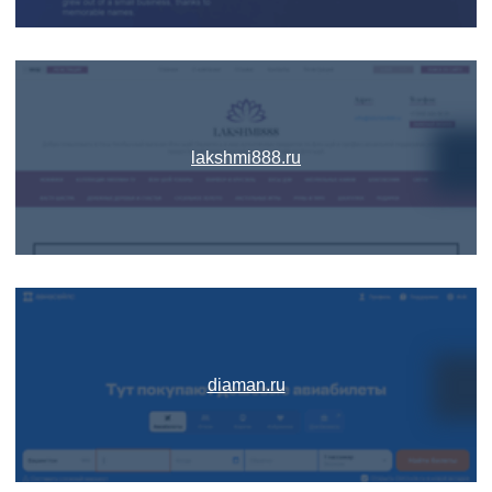
lakshmi888.ru
diaman.ru