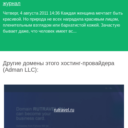
журнал
Четверг, 4 августа 2011 14:36 Каждая женщина мечтает быть
красивой. Но природа не всех наградила красивым лицом,
пленительным взглядом или бархатистой кожей. Зачастую
бывает даже, что человек имеет вс...
Другие домены этого хостинг-провайдера
(Adman LLC):
rutravel.ru